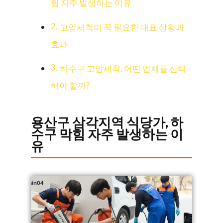
힘 자주 발생하는 이유
고압세척이 꼭 필요한 대표 상황과
효과
하수구 고압세척, 어떤 업체를 선택
해야 할까?
용산구 삼각지역 식당가, 하
수구 막힘 자주 발생하는 이
유