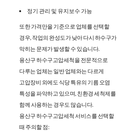
정기 관리 및 유지보수 가능
또한 가격만을 기준으로 업체를 선택할
경우, 작업의 완성도가 낮아 다시 하수구가
막히는 문제가 발생할 수 있습니다.
용산구 하수구고압세척을 전문적으로
다루는 업체는 일반 업체와는 다르게
고압장비 외에도 식당 특유의 기름 오염
특성을 파악하고 있으며, 친환경 세척제를
함께 사용하는 경우도 많습니다.
용산구 하수구고압세척 서비스를 선택할
때 주의할 점: