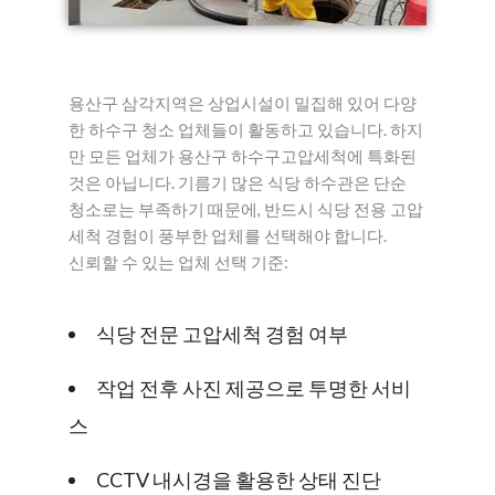
용산구 삼각지역은 상업시설이 밀집해 있어 다양
한 하수구 청소 업체들이 활동하고 있습니다. 하지
만 모든 업체가 용산구 하수구고압세척에 특화된
것은 아닙니다. 기름기 많은 식당 하수관은 단순
청소로는 부족하기 때문에, 반드시 식당 전용 고압
세척 경험이 풍부한 업체를 선택해야 합니다.
신뢰할 수 있는 업체 선택 기준:
식당 전문 고압세척 경험 여부
작업 전후 사진 제공으로 투명한 서비
스
CCTV 내시경을 활용한 상태 진단