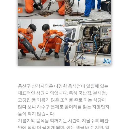
용산구 삼각지역은 다양한 음식점이 밀집해 있는
대표적인 상권 지역입니다. 특히 국밥집, 분식점,
고깃집 등 기름기 많은 조리를 주로 하는 식당이
많다 보니 하수구 문제로 골머리를 앓는 자영업자
들이 적지 않습니다.
기름기와 음식물 찌꺼기는 시간이 지날수록 배관
안에 점점 더 쌓이게 되며, 이는 결국 배수 지연, 악