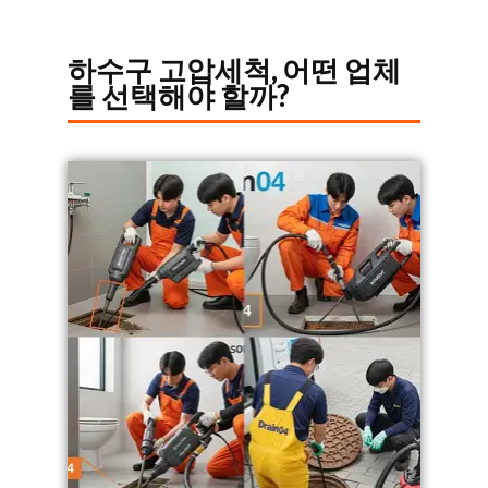
하수구 고압세척, 어떤 업체
를 선택해야 할까?