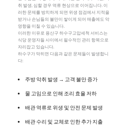
취 발생, 심할 경우 역류 현상으로 이어집니다. 이
러한 문제를 방치하게 되면 위생 점검에서 지적을
받거나 손님들의 불만이 쌓이게 되어 매출에도 악
영향을 미칠 수 있습니다.
이러한 이유로 용산구 하수구고압세척 서비스는
식당 운영자들 사이에서 필수적인 관리 항목으로
자리잡고 있습니다.
하수구가 막히면 다음과 같은 문제들이 발생합니
다:
주방 악취 발생 → 고객 불만 증가
물 고임으로 인해 조리 효율 저하
배관 역류로 위생 및 안전 문제 발생
배관 수리 및 교체로 인한 추가 지출