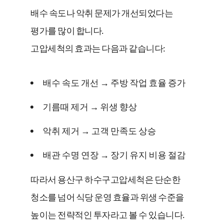
배수 속도나 악취 문제가 개선되었다는
평가를 많이 합니다.
고압세척의 효과는 다음과 같습니다:
배수 속도 개선 → 주방 작업 효율 증가
기름때 제거 → 위생 향상
악취 제거 → 고객 만족도 상승
배관 수명 연장 → 장기 유지 비용 절감
따라서 용산구 하수구고압세척은 단순한
청소를 넘어 식당 운영 효율과 위생 수준을
높이는 전략적인 투자라고 볼 수 있습니다.