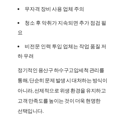
무자격 장비 사용 업체 주의
청소 후 악취가 지속되면 추가 점검 필
요
비전문 인력 투입 업체는 작업 품질 저
하 우려
정기적인 용산구 하수구고압세척 관리를
통해, 단순히 문제 발생 시 대처하는 방식이
아니라, 선제적으로 위생 환경을 유지하고
고객 만족도를 높이는 것이 더욱 현명한
선택입니다.