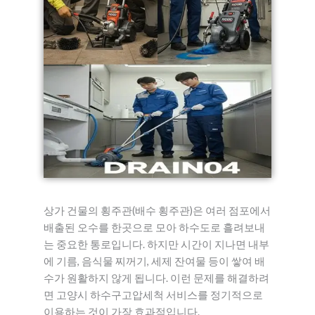
상가 건물의 횡주관(배수 횡주관)은 여러 점포에서
배출된 오수를 한곳으로 모아 하수도로 흘려보내
는 중요한 통로입니다. 하지만 시간이 지나면 내부
에 기름, 음식물 찌꺼기, 세제 잔여물 등이 쌓여 배
수가 원활하지 않게 됩니다. 이런 문제를 해결하려
면 고양시 하수구고압세척 서비스를 정기적으로
이용하는 것이 가장 효과적입니다.