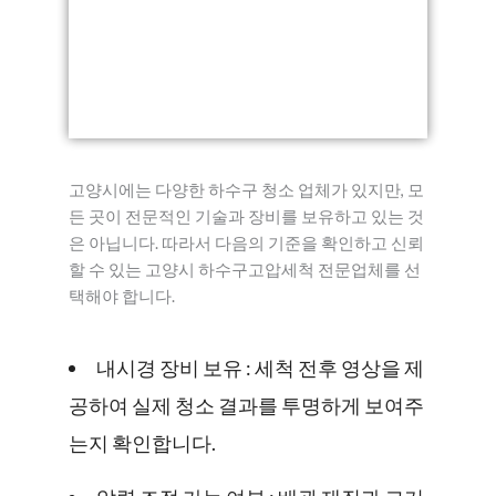
고양시에는 다양한 하수구 청소 업체가 있지만, 모
든 곳이 전문적인 기술과 장비를 보유하고 있는 것
은 아닙니다. 따라서 다음의 기준을 확인하고 신뢰
할 수 있는 고양시 하수구고압세척 전문업체를 선
택해야 합니다.
내시경 장비 보유 : 세척 전후 영상을 제
공하여 실제 청소 결과를 투명하게 보여주
는지 확인합니다.