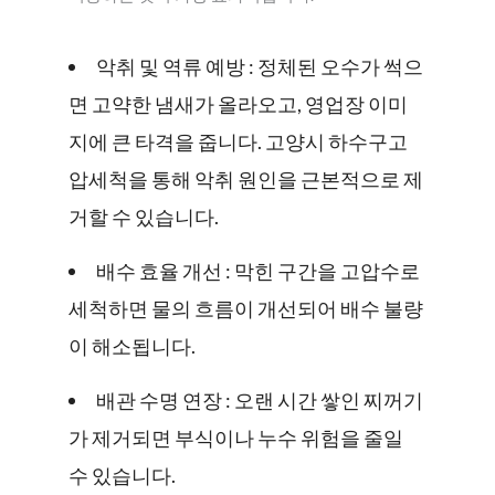
악취 및 역류 예방 : 정체된 오수가 썩으
면 고약한 냄새가 올라오고, 영업장 이미
지에 큰 타격을 줍니다. 고양시 하수구고
압세척을 통해 악취 원인을 근본적으로 제
거할 수 있습니다.
배수 효율 개선 : 막힌 구간을 고압수로
세척하면 물의 흐름이 개선되어 배수 불량
이 해소됩니다.
배관 수명 연장 : 오랜 시간 쌓인 찌꺼기
가 제거되면 부식이나 누수 위험을 줄일
수 있습니다.