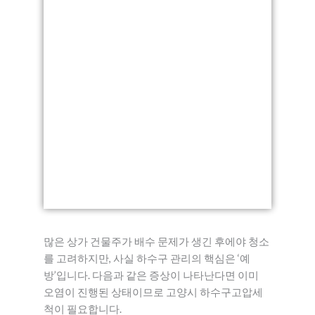
많은 상가 건물주가 배수 문제가 생긴 후에야 청소
를 고려하지만, 사실 하수구 관리의 핵심은 ‘예
방’입니다. 다음과 같은 증상이 나타난다면 이미
오염이 진행된 상태이므로 고양시 하수구고압세
척이 필요합니다.