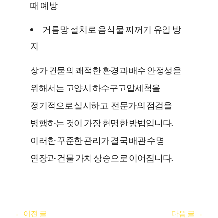
때 예방
거름망 설치로 음식물 찌꺼기 유입 방
지
상가 건물의 쾌적한 환경과 배수 안정성을
위해서는 고양시 하수구고압세척을
정기적으로 실시하고, 전문가의 점검을
병행하는 것이 가장 현명한 방법입니다.
이러한 꾸준한 관리가 결국 배관 수명
연장과 건물 가치 상승으로 이어집니다.
←
이전 글
다음 글
→