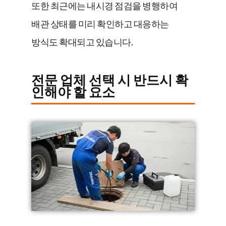
또한 최근에는 내시경 점검을 병행하여
배관 상태를 미리 확인하고 대응하는
방식도 확대되고 있습니다.
전문 업체 선택 시 반드시 확
인해야 할 요소