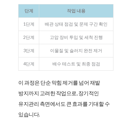
단계
작업 내용
1단계
배관 상태 점검 및 문제 구간 확인
2단계
고압 장비 투입 및 세척 진행
3단계
이물질 및 슬러지 완전 제거
4단계
배수 테스트 및 최종 점검
이 과정은 단순 막힘 제거를 넘어 재발
방지까지 고려한 작업으로, 장기적인
유지관리 측면에서도 큰 효과를 기대할 수
있습니다.