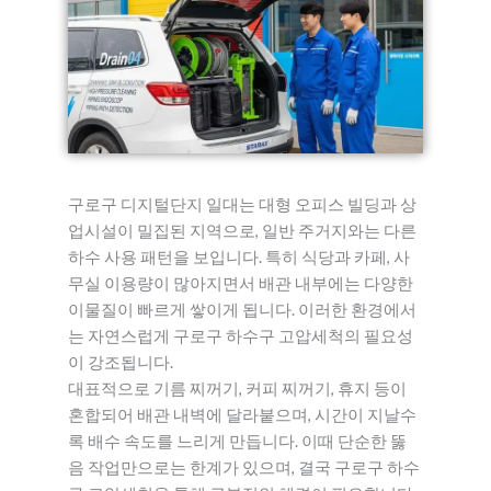
구로구 디지털단지 일대는 대형 오피스 빌딩과 상
업시설이 밀집된 지역으로, 일반 주거지와는 다른
하수 사용 패턴을 보입니다. 특히 식당과 카페, 사
무실 이용량이 많아지면서 배관 내부에는 다양한
이물질이 빠르게 쌓이게 됩니다. 이러한 환경에서
는 자연스럽게 구로구 하수구 고압세척의 필요성
이 강조됩니다.
대표적으로 기름 찌꺼기, 커피 찌꺼기, 휴지 등이
혼합되어 배관 내벽에 달라붙으며, 시간이 지날수
록 배수 속도를 느리게 만듭니다. 이때 단순한 뚫
음 작업만으로는 한계가 있으며, 결국 구로구 하수