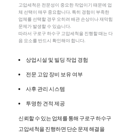
고압세척은 전문성이 중요한 작업이기 때문에 업
체 선택이 매우 중요합니다. 특히 경험이 부족한
업체를 선택할 경우 오히려 배관 손상이나 재막힘
문제가 발생할 수 있습니다.
따라서 구로구 하수구 고압세척을 진행할 때는 다
음 요소를 반드시 확인해야 합니다.
상업시설 및 빌딩 작업 경험
전문 고압 장비 보유 여부
사후 관리 시스템
투명한 견적 제공
신뢰할 수 있는 업체를 통해 구로구 하수구
고압세척을 진행하면 단순 문제 해결을