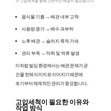
구 고압세척을 통해 근본적인 해결이 필요합니다.
음식물 기름 → 배관 내부 고착
사용량 증가 → 배수 과부하
노후 배관 → 슬러지 축적 가속
관리 부족 → 악취 및 역류 발생
이처럼 빌딩 환경에서는 배관 문제가 곧
건물 전체 이미지로 이어지기 때문에
초기부터 체계적인 관리가 중요합니다.
고압세척이 필요한 이유와
작업 방식