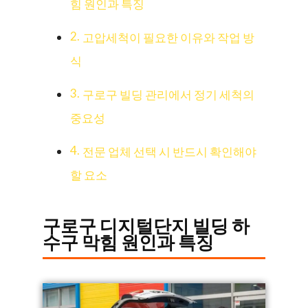
힘 원인과 특징
고압세척이 필요한 이유와 작업 방
식
구로구 빌딩 관리에서 정기 세척의
중요성
전문 업체 선택 시 반드시 확인해야
할 요소
구로구 디지털단지 빌딩 하
수구 막힘 원인과 특징