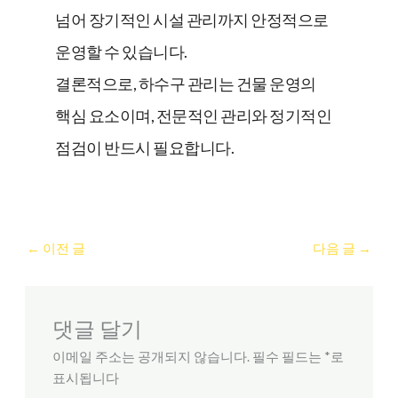
넘어 장기적인 시설 관리까지 안정적으로
운영할 수 있습니다.
결론적으로, 하수구 관리는 건물 운영의
핵심 요소이며, 전문적인 관리와 정기적인
점검이 반드시 필요합니다.
←
이전 글
다음 글
→
댓글 달기
이메일 주소는 공개되지 않습니다.
필수 필드는
*
로
표시됩니다