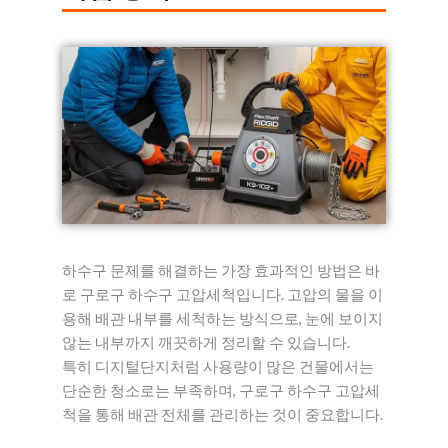
하수구 문제를 해결하는 가장 효과적인 방법은 바
로 구로구 하수구 고압세척입니다. 고압의 물을 이
용해 배관 내부를 세척하는 방식으로, 눈에 보이지
않는 내부까지 깨끗하게 정리할 수 있습니다.
특히 디지털단지처럼 사용량이 많은 건물에서는
단순한 청소로는 부족하며, 구로구 하수구 고압세
척을 통해 배관 전체를 관리하는 것이 중요합니다.