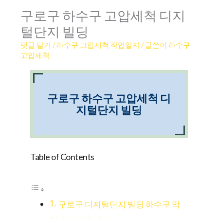
구로구 하수구 고압세척 디지
털단지 빌딩
댓글 달기
/
하수구 고압세척 작업일지
/ 글쓴이
하수구
고압세척
구로구 하수구 고압세척 디
지털단지 빌딩
Table of Contents
구로구 디지털단지 빌딩 하수구 막