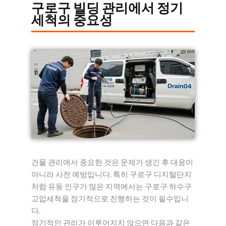
구로구 빌딩 관리에서 정기
세척의 중요성
건물 관리에서 중요한 것은 문제가 생긴 후 대응이
아니라 사전 예방입니다. 특히 구로구 디지털단지
처럼 유동 인구가 많은 지역에서는 구로구 하수구
고압세척을 정기적으로 진행하는 것이 필수입니
다.
정기적인 관리가 이루어지지 않으면 다음과 같은