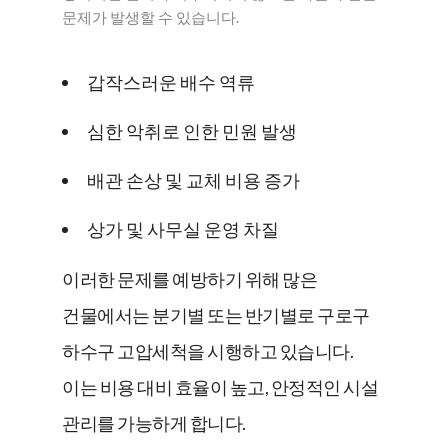
문제가 발생할 수 있습니다.
갑작스러운 배수 역류
심한 악취로 인한 민원 발생
배관 손상 및 교체 비용 증가
상가 및 사무실 운영 차질
이러한 문제를 예방하기 위해 많은
건물에서는 분기별 또는 반기별로 구로구
하수구 고압세척을 시행하고 있습니다.
이는 비용 대비 효율이 높고, 안정적인 시설
관리를 가능하게 합니다.