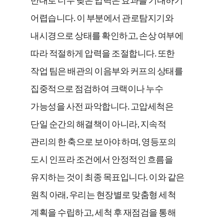
어렵습니다. 이 부분에서 관로탐지기와
내시경으로 상태를 확인하고, 손상 여부에
따라 적절하게 압력을 조절합니다. 또한
작업 팀은 배관의 이음부와 커프의 상태를
집중적으로 점검하여 크랙이나 누수
가능성을 사전 파악합니다. 고압세척은
단일 순간의 해결책이 아니라, 지속적
관리의 한 축으로 보아야 하며, 영등포의
도시 인프라 조건에서 안정적인 흐름을
유지하는 것이 최종 목표입니다. 이와 같은
원칙 아래, 우리는 현장별로 맞춤형 세척
계획을 수립하고, 세척 후 재점검을 통해