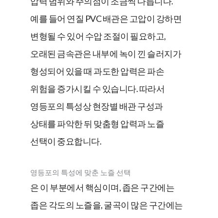
압력 범위와 주의점이 조금씩 다릅니다.
예를 들어 연질 PVC 배관은 고압이 강하면
변형될 수 있어 수압 조절이 필요하고,
오래된 금속관은 내부에 녹이 낀 슬러지가
형성되어 있을 때 과도한 압력은 파손
위험을 증가시킬 수 있습니다. 따라서
영등포의 특성상 현장별 배관 구성과
상태를 파악한 뒤 맞춤형 압력과 노즐
선택이 중요합니다.
영등포의 특성에 맞춘 노즐 선택
은 이 부분에서 핵심이며, 좁은 구간에는
좁은 각도의 노즐을, 굴곡이 많은 구간에는