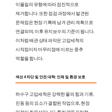
이물질의 유형에 따라 점진적으로
제거합니다. 또한 점검 과정에서 발견된
문제점은 현장 기록에 남겨 관리 계획으로
연결되며, 이후 유지보수의 기준이 됩니다.
이처럼 배관 상태 파악은 고압세척의
시작점이자 마무리점에 이르는 중추
역할을 합니다.
섹션 4 차단 및 안전 대책: 인체 및 환경 보호
하수구 고압세척은 강력한 물의 힘과 기류,
진동 등의 요소가 결합된 작업으로, 현장
안전이 최우선입니다. 특히 영등포처럼