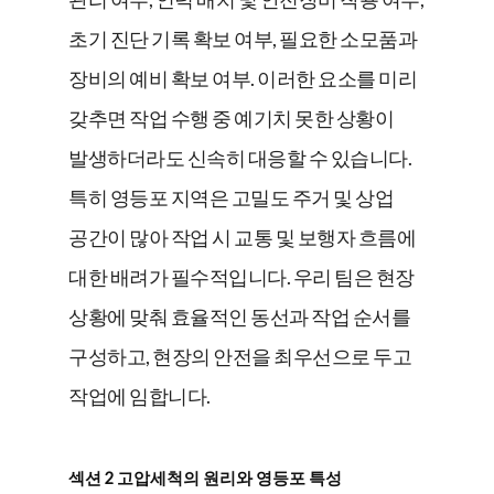
초기 진단 기록 확보 여부, 필요한 소모품과
장비의 예비 확보 여부. 이러한 요소를 미리
갖추면 작업 수행 중 예기치 못한 상황이
발생하더라도 신속히 대응할 수 있습니다.
특히 영등포 지역은 고밀도 주거 및 상업
공간이 많아 작업 시 교통 및 보행자 흐름에
대한 배려가 필수적입니다. 우리 팀은 현장
상황에 맞춰 효율적인 동선과 작업 순서를
구성하고, 현장의 안전을 최우선으로 두고
작업에 임합니다.
섹션 2 고압세척의 원리와 영등포 특성