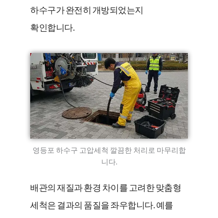
하수구가 완전히 개방되었는지
확인합니다.
영등포 하수구 고압세척 깔끔한 처리로 마무리합
니다.
배관의 재질과 환경 차이를 고려한 맞춤형
세척은 결과의 품질을 좌우합니다. 예를