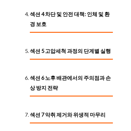
섹션 4 차단 및 안전 대책: 인체 및 환
경 보호
섹션 5 고압세척 과정의 단계별 실행
섹션 6 노후 배관에서의 주의점과 손
상 방지 전략
섹션 7 악취 제거와 위생적 마무리