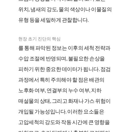
위치, 냄새의 강도, 물의 색상이나 이물질의
유형 등을 세밀하게 관찰합니다.
현장 초기 진단의 핵심
를 통해 파악된 정보는 이후의 세척 전략과
수압 조절에 반영되며, 불필요한 손상을
피하기 위한 중요한 데이터가 됩니다. 점검
과정에서 특히 주의해야 할 점은 배관의
노후화 여부, 연결부의 누수 여부, 지하
매설물의 상태, 그리고 화재나 가스 위험이
개입될 가능성입니다. 이러한 요소들은
고압세척의 강도와 작동 시간에 큰 영향을