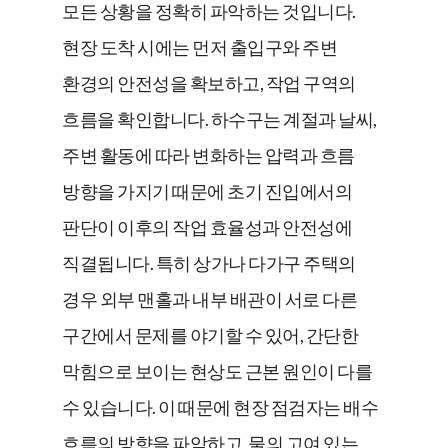
모든 상황을 정확히 파악하는 것입니다.
현장 도착 시에는 먼저 출입구와 주변
환경의 안전성을 확보하고, 작업 구역의
흐름을 확인합니다. 하수구는 계절과 날씨,
주변 활동에 따라 변화하는 압력과 흐름
방향을 가지기 때문에 초기 진입에서의
판단이 이후의 작업 효율성과 안전성에
직결됩니다. 특히 상가나 다가구 주택의
경우 외부 맨홀과 내부 배관이 서로 다른
구간에서 문제를 야기할 수 있어, 간단한
막힘으로 보이는 현상도 근본 원인이 다를
수 있습니다. 이 때문에 현장 점검자는 배수
흐름의 방향을 파악하고, 물의 고여 있는