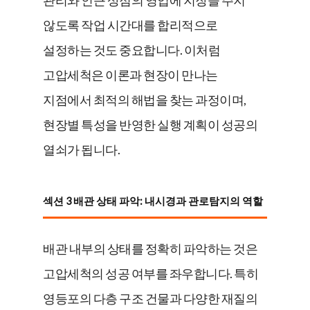
않도록 작업 시간대를 합리적으로
설정하는 것도 중요합니다. 이처럼
고압세척은 이론과 현장이 만나는
지점에서 최적의 해법을 찾는 과정이며,
현장별 특성을 반영한 실행 계획이 성공의
열쇠가 됩니다.
섹션 3 배관 상태 파악: 내시경과 관로탐지의 역할
배관 내부의 상태를 정확히 파악하는 것은
고압세척의 성공 여부를 좌우합니다. 특히
영등포의 다층 구조 건물과 다양한 재질의