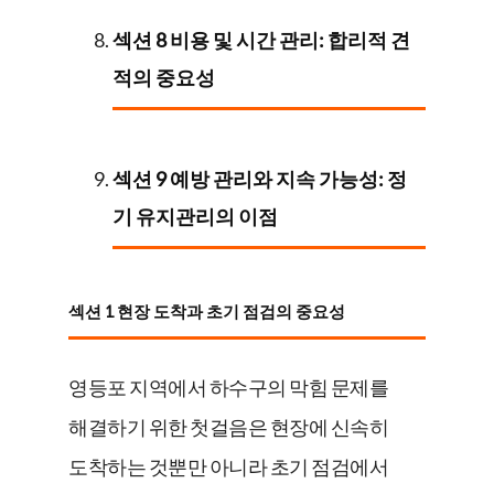
섹션 8 비용 및 시간 관리: 합리적 견
적의 중요성
섹션 9 예방 관리와 지속 가능성: 정
기 유지관리의 이점
섹션 1 현장 도착과 초기 점검의 중요성
영등포 지역에서 하수구의 막힘 문제를
해결하기 위한 첫걸음은 현장에 신속히
도착하는 것뿐만 아니라 초기 점검에서