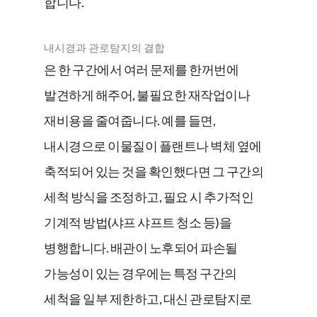
합니다.
내시경과 관로탐지의 결합
은 한 구간에서 여러 문제를 한꺼번에
발견하게 해주어, 불필요한 재작업이나
재비용을 줄여줍니다. 예를 들면,
내시경으로 이물질이 플랜트나 벽체 옆에
축적되어 있는 것을 확인했다면 그 구간의
세척 방식을 조정하고, 필요 시 추가적인
기계적 방법(샤프 샤프트 청소 등)을
병행합니다. 배관이 노후되어 파손될
가능성이 있는 경우에는 특정 구간의
세척을 일부 제한하고, 대신 관로탐지로