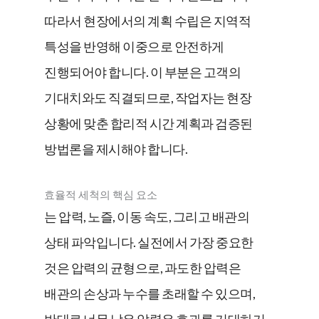
따라서 현장에서의 계획 수립은 지역적
특성을 반영해 이중으로 안전하게
진행되어야 합니다. 이 부분은 고객의
기대치와도 직결되므로, 작업자는 현장
상황에 맞춘 합리적 시간 계획과 검증된
방법론을 제시해야 합니다.
효율적 세척의 핵심 요소
는 압력, 노즐, 이동 속도, 그리고 배관의
상태 파악입니다. 실전에서 가장 중요한
것은 압력의 균형으로, 과도한 압력은
배관의 손상과 누수를 초래할 수 있으며,
반대로 너무 낮은 압력은 효과를 기대하기