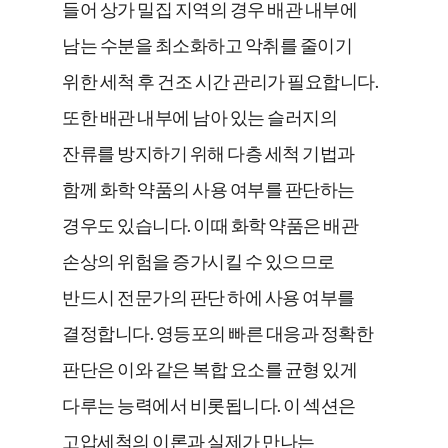
들어 상가 밀집 지역의 경우 배관 내부에
남는 수분을 최소화하고 악취를 줄이기
위한 세척 후 건조 시간 관리가 필요합니다.
또한 배관 내부에 남아 있는 슬러지의
잔류를 방지하기 위해 다층 세척 기법과
함께 화학 약품의 사용 여부를 판단하는
경우도 있습니다. 이때 화학 약품은 배관
손상의 위험을 증가시킬 수 있으므로
반드시 전문가의 판단 하에 사용 여부를
결정합니다. 영등포의 빠른 대응과 정확한
판단은 이와 같은 복합 요소를 균형 있게
다루는 능력에서 비롯됩니다. 이 섹션은
고압세척의 이론과 실제가 만나는