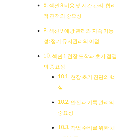
섹션 8 비용 및 시간 관리: 합리
적 견적의 중요성
섹션 9 예방 관리와 지속 가능
성: 정기 유지관리의 이점
섹션 1 현장 도착과 초기 점검
의 중요성
현장 초기 진단의 핵
심
안전과 기록 관리의
중요성
작업 준비를 위한 체