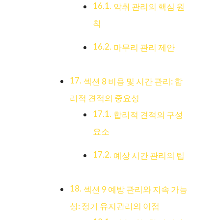
악취 관리의 핵심 원
칙
마무리 관리 제안
섹션 8 비용 및 시간 관리: 합
리적 견적의 중요성
합리적 견적의 구성
요소
예상 시간 관리의 팁
섹션 9 예방 관리와 지속 가능
성: 정기 유지관리의 이점