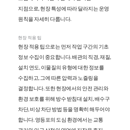
지점으로, 현장 특성에 따라 달라지는 운영
원칙을 자세히 다룹니다.
현장 적용 팁
현장 적용 팁으로는 먼저 작업 구간의 기초
정보 수집이 중요합니다. 배관의 직경, 재질,
설치 연도, 이물질의 유형에 대한 정보를
수집하고, 그에 따른 압력과 노즐링을
결정합니다. 또한 현장에서의 안전 관리와
환경 보호를 위해 방수 받침대 설치, 배수구
차단, 비상 차단 방법 등을 명확히 해두어야
합니다. 영등포의 도심 환경에서는 교통
관리와 인근 상점의 영업에 지장을 주지