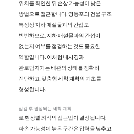
위치를 확인한 뒤 손상 가능성이 낮은
방법으로 접근합니다. 영등포의 건물 구조
특성상 지하 매설물과의 간섭도
빈번하므로, 지하 매설물과의 간섭이
없는지 여부를 점검하는 것도 중요한
역할입니다. 이처럼 내시경과
관로탐지기는 배관의 상태를 정확히
진단하고, 맞춤형 세척 계획의 기초를
형성합니다.
점검 후 결정되는 세척 계획
로 현장별 최적의 접근법이 결정됩니다.
파손 가능성이 높은 구간은 압력을 낮추고,