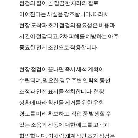
점검의 질이 곧 깔끔한 처리의 질로
이어진다는 사실을 강조합니다. 따라서
현장 도착과 초기 점검의 중요성은 비용과
시간이 절감되고, 2차 피해를 예방하는 아주
중요한 전제 조건으로 작용합니다.
현장 점검이 끝나면 즉시 세척 계획이
수립되며, 필요한 경우 주변 인력의 동선
조정과 안전 표지를 설치합니다. 현장
상황에 따라 침전물 제거를 위한 우회
경로를 미리 확보하고, 작업 중 발생할 수
있는 소음과 진동에 대한 예고를 고객과
협의합니다. 이처럼 체계적인 초기 점검은