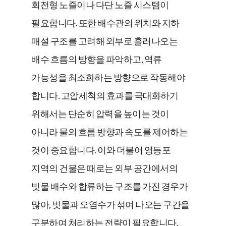
회전형 노즐이나 다단 노즐 시스템이
필요합니다. 또한 배수관의 위치와 지하
매설 구조를 고려해 외부로 흘러나오는
배수 흐름의 방향을 파악하고, 역류
가능성을 최소화하는 방향으로 작동해야
합니다. 고압세척의 효과를 극대화하기
위해서는 단순히 압력을 높이는 것이
아니라 물의 흐름 방향과 속도를 제어하는
것이 중요합니다. 이와 더불어 영등포
지역의 건물은 때로는 외부 공간에서의
빗물 배수와 합류하는 구조를 가진 경우가
많아, 빗물과 오염수가 섞여 나오는 구간을
구분하여 처리하는 전략이 필요합니다.