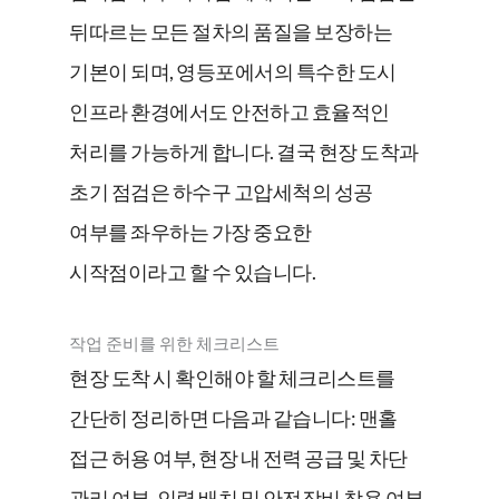
뒤따르는 모든 절차의 품질을 보장하는
기본이 되며, 영등포에서의 특수한 도시
인프라 환경에서도 안전하고 효율적인
처리를 가능하게 합니다. 결국 현장 도착과
초기 점검은 하수구 고압세척의 성공
여부를 좌우하는 가장 중요한
시작점이라고 할 수 있습니다.
작업 준비를 위한 체크리스트
현장 도착 시 확인해야 할 체크리스트를
간단히 정리하면 다음과 같습니다: 맨홀
접근 허용 여부, 현장 내 전력 공급 및 차단
관리 여부, 인력 배치 및 안전장비 착용 여부,