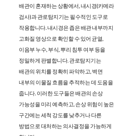
배관이 혼재하는 상황에서, 내시경(카메라
검사)과 관로탐지기는 필수적인 도구로
작용합니다. 내시경은 좁은 배관 내부까지
고화질 영상으로 확인할 수 있어 균열,
이음부 누수, 부식, 뿌리 침투 여부 등을
정밀하게 판별합니다. 관로탐지기는
배관의 위치를 정확히 파악하고, 벽면
내부의 이물질 흐름을 추적하는 데 도움을
줍니다. 이러한 도구들은 배관의 손상
가능성을 미리 예측하고, 손상 위험이 높은
구간에는 세척 강도를 낮추거나 다른
방법으로 대처하는 의사결정을 가능하게