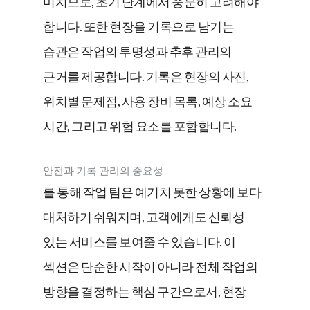
미치므로, 초기 단계에서 충분히 고려해야
합니다. 또한 현장을 기록으로 남기는
습관은 작업의 투명성과 추후 관리의
근거를 제공합니다. 기록은 현장의 사진,
위치별 문제점, 사용 장비 목록, 예상 소요
시간, 그리고 위험 요소를 포함합니다.
안전과 기록 관리의 중요성
를 통해 작업 팀은 예기치 못한 상황에 보다
대처하기 쉬워지며, 고객에게도 신뢰성
있는 서비스를 보여줄 수 있습니다. 이
섹션은 단순한 시작이 아니라 전체 작업의
방향을 결정하는 핵심 구간으로서, 현장