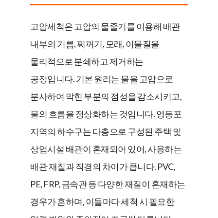
고압세척은 고압의 물줄기를 이용해 배관
내부의 기름, 찌꺼기, 모래, 이물질을
물리적으로 분쇄하고 제거하는
공정입니다. 기본 원리는 물을 고압으로
분사하여 막힌 부분의 점성을 감소시키고,
물의 흐름을 정상화하는 것입니다. 영등포
지역의 하수구는 다층으로 구성된 주택 및
상업시설 배관이 혼재되어 있어, 사용하는
배관 재질과 직경의 차이가 큽니다. PVC,
PE, FRP, 금속관 등 다양한 재질이 혼재하는
경우가 흔하며, 이들마다 세척 시 필요한