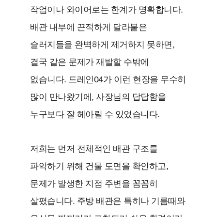
작업이나 와이어로는 한계가 명확합니다.
배관 내부에 끈적하게 달라붙은
슬러지들을 완벽하게 제거하지 못하면,
결국 같은 문제가 재발할 수밖에
없습니다. 드레인04가 이런 현장을 무수히
많이 만나왔기에, 사장님의 답답함을
누구보다 잘 헤아릴 수 있었습니다.
저희는 먼저 전체적인 배관 구조를
파악하기 위해 건물 도면을 확인하고,
문제가 발생한 지점 주변을 꼼꼼히
살폈습니다. 주방 배관은 특히나 기름때와