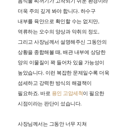
음식물 찌꺼기가 고착되기 쉬운 환경이라
더욱 주의 깊게 봐야 합니다. 하수구
내부를 육안으로 확인할 수는 없지만,
역류하는 오수의 양상과 악취의 정도,
그리고 사장님께서 설명해주신 그동안의
상황을 종합해볼 때, 배관 내부에 상당한
양의 이물질이 꽉 들어차 있을 가능성이
높았습니다. 이런 복잡한 문제일수록 더욱
섬세하고 강력한 방식의 해결책이
필요하죠. 바로
용인 고압세척
이 필요한
시점이라는 판단이 섰습니다.
사장님께서는 그동안 너무 지쳐