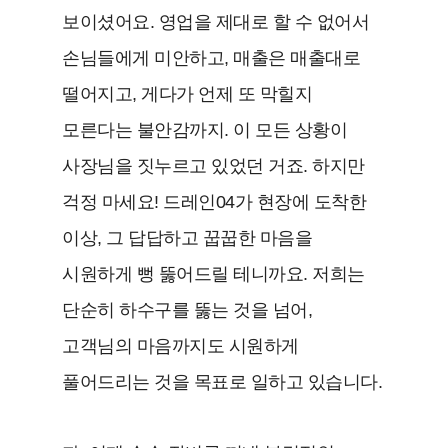
보이셨어요. 영업을 제대로 할 수 없어서
손님들에게 미안하고, 매출은 매출대로
떨어지고, 게다가 언제 또 막힐지
모른다는 불안감까지. 이 모든 상황이
사장님을 짓누르고 있었던 거죠. 하지만
걱정 마세요! 드레인04가 현장에 도착한
이상, 그 답답하고 꿉꿉한 마음을
시원하게 뻥 뚫어드릴 테니까요. 저희는
단순히 하수구를 뚫는 것을 넘어,
고객님의 마음까지도 시원하게
풀어드리는 것을 목표로 일하고 있습니다.