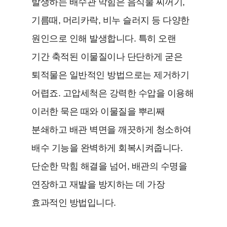
발생하는 배수관 막힘은 음식물 찌꺼기,
기름때, 머리카락, 비누 슬러지 등 다양한
원인으로 인해 발생합니다. 특히 오랜
기간 축적된 이물질이나 단단하게 굳은
퇴적물은 일반적인 방법으로는 제거하기
어렵죠. 고압세척은 강력한 수압을 이용해
이러한 묵은 때와 이물질을 뿌리째
분쇄하고 배관 벽면을 깨끗하게 청소하여
배수 기능을 완벽하게 회복시켜줍니다.
단순한 막힘 해결을 넘어, 배관의 수명을
연장하고 재발을 방지하는 데 가장
효과적인 방법입니다.