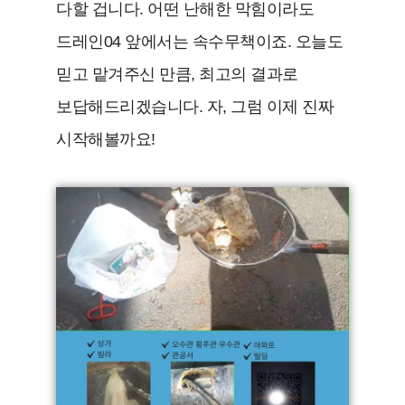
다할 겁니다. 어떤 난해한 막힘이라도
드레인04 앞에서는 속수무책이죠. 오늘도
믿고 맡겨주신 만큼, 최고의 결과로
보답해드리겠습니다. 자, 그럼 이제 진짜
시작해볼까요!