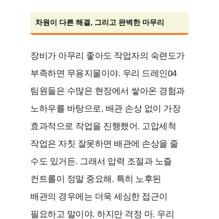
차원이 다른 해결, 그리고 완벽한 마무리
장비가 아무리 좋아도 작업자의 숙련도가
부족하면 무용지물이야. 우리 드레인04
팀원들은 수많은 현장에서 쌓아온 경험과
노하우를 바탕으로, 배관 손상 없이 가장
효과적으로 작업을 진행했어. 고압세척
작업은 자칫 잘못하면 배관에 손상을 줄
수도 있거든. 그래서 압력 조절과 노즐
컨트롤이 정말 중요해. 특히 노후된
배관의 경우에는 더욱 세심한 접근이
필요하고 말이야. 하지만 걱정 마. 우리