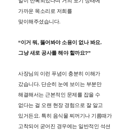
일이 반복되었다며 거의 포기 상태에
가까운 목소리로 저희를
맞이해주셨습니다.
“이거 뭐, 뚫어봐야 소용이 없나 봐요.
그냥 새로 공사를 해야 할까요?”
사장님의 이런 푸념이 충분히 이해가
갔습니다. 단순히 눈에 보이는 부분만
해결해서는 근본적인 문제를 잡을 수
없다는 걸 오랜 현장 경험으로 잘 알고
있거든요. 특히 음식물 찌꺼기나 기름때가
고착되어 굳어진 경우에는 일반적인 석션