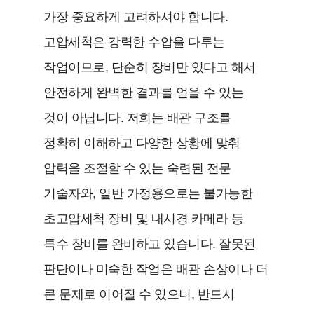
가장 중요하게 고려하셔야 합니다.
고압세척은 강력한 수압을 다루는
작업이므로, 단순히 장비만 있다고 해서
안전하게 완벽한 결과를 얻을 수 있는
것이 아닙니다. 저희는 배관 구조를
정확히 이해하고 다양한 상황에 맞춰
압력을 조절할 수 있는 숙련된 전문
기술자와, 일반 가정용으로는 불가능한
초고압세척 장비 및 내시경 카메라 등
특수 장비를 완비하고 있습니다. 잘못된
판단이나 미숙한 작업은 배관 손상이나 더
큰 문제로 이어질 수 있으니, 반드시