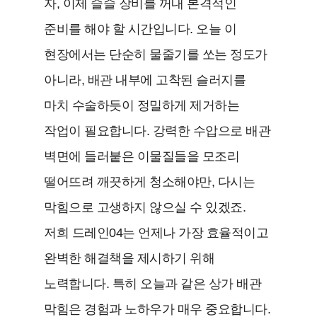
자, 이제 슬슬 장비를 꺼내 본격적인
준비를 해야 할 시간입니다. 오늘 이
현장에서는 단순히 물줄기를 쏘는 정도가
아니라, 배관 내부에 고착된 슬러지를
마치 수술하듯이 정밀하게 제거하는
작업이 필요합니다. 강력한 수압으로 배관
벽면에 들러붙은 이물질들을 모조리
떨어뜨려 깨끗하게 청소해야만, 다시는
막힘으로 고생하지 않으실 수 있겠죠.
저희 드레인04는 언제나 가장 효율적이고
완벽한 해결책을 제시하기 위해
노력합니다. 특히 오늘과 같은 상가 배관
막힘은 경험과 노하우가 매우 중요합니다.