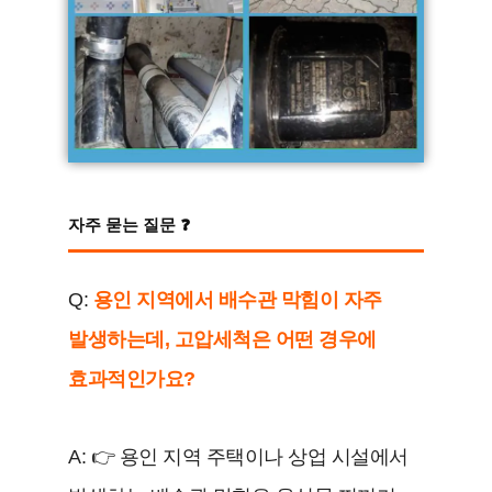
자주 묻는 질문 ❓
Q:
용인 지역에서 배수관 막힘이 자주
발생하는데, 고압세척은 어떤 경우에
효과적인가요?
A: 👉 용인 지역 주택이나 상업 시설에서