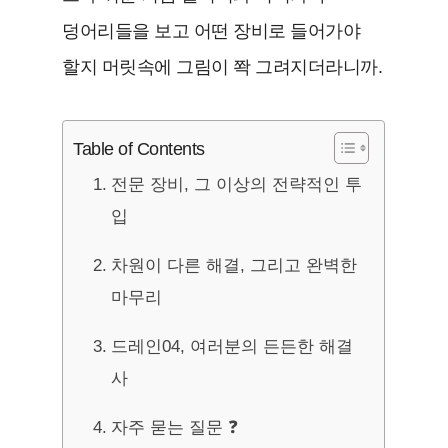
덩어리들을 보고 어떤 장비로 들어가야
할지 머릿속에 그림이 쫙 그려지더라니까.
Table of Contents
전문 장비, 그 이상의 전략적인 투
입
차원이 다른 해결, 그리고 완벽한
마무리
드레인04, 여러분의 든든한 해결
사
자주 묻는 질문 ❓