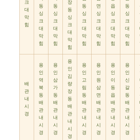
크
장
동
동
동
면
읍
동
대
동
싱
싱
싱
싱
싱
싱
막
싱
크
크
크
크
크
크
힘
크
대
대
대
대
대
대
대
막
막
막
막
막
막
막
힘
힘
힘
힘
힘
힘
힘
용
용
용
용
용
용
용
인
인
인
인
인
인
인
김
역
삼
고
원
이
신
배
량
북
가
림
삼
동
갈
관
장
동
동
동
면
읍
동
내
동
배
배
배
배
배
배
시
배
관
관
관
관
관
관
경
관
내
내
내
내
내
내
내
시
시
시
시
시
시
시
경
경
경
경
경
경
경