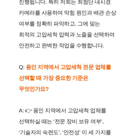
진행됩니다. 특히 저희는 최첨단 내시경
카메라를 사용하여 막힘 원인과 배관 손상
여부를 정확히 파악하고, 그에 맞는
최적의 고압세척 압력과 노즐을 선택하여
안전하고 완벽한 작업을 수행합니다.
Q:
용인 지역에서 고압세척 전문 업체를
선택할 때 가장 중요한 기준은
무엇인가요?
A: 👉 용인 지역에서 고압세척 업체를
선택하실 때는 ‘전문 장비 보유 여부’,
‘기술자의 숙련도’, ‘안전성’ 이 세 가지를