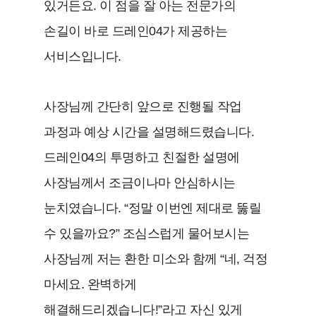
있거든요. 이 점을 잘 아는 전문가의
손길이 바로 드레인04가 제공하는
서비스입니다.
사장님께 간단히 앞으로 진행될 작업
과정과 예상 시간을 설명해드렸습니다.
드레인04의 투명하고 친절한 설명에
사장님께서 조금이나마 안심하시는
눈치였습니다. “정말 이번엔 제대로 뚫릴
수 있을까요?” 조심스럽게 물어보시는
사장님께 저는 환한 미소와 함께 “네, 걱정
마세요. 완벽하게
해결해드리겠습니다!”라고 자신 있게