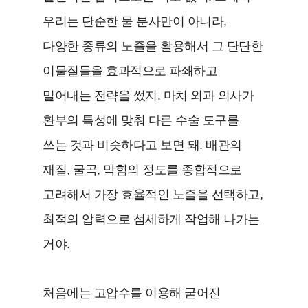
우리는 단순한 물 분사만이 아니라,
다양한 종류의 노즐을 활용해서 그 단단한
이물질들을 효과적으로 파쇄하고
밀어내는 전략을 썼지. 마치 외과 의사가
환부의 특성에 맞춰 다른 수술 도구를
쓰는 것과 비슷하다고 보면 돼. 배관의
재질, 굴곡, 막힘의 정도를 종합적으로
고려해서 가장 효율적인 노즐을 선택하고,
최적의 압력으로 섬세하게 작업해 나가는
거야.
처음에는 고압수를 이용해 굳어진