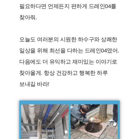
필요하다면 언제든지 편하게 드레인04를
찾아줘.
오늘도 여러분의 시원한 하수구와 상쾌한
일상을 위해 최선을 다하는 드레인04였어.
다음에도 더 유익하고 재미있는 이야기로
찾아올게. 항상 건강하고 행복한 하루
보내길 바라!