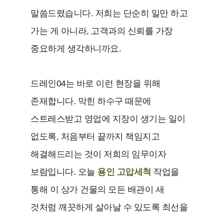
말씀드렸습니다. 저희는 단순히 일만 하고
가는 게 아니라, 고객과의 신뢰를 가장
중요하게 생각하니까요.
드레인04는 바로 이런 현장을 위해
존재합니다. 막힌 하수구 때문에
스트레스받고 영업에 지장이 생기는 일이
없도록, 처음부터 끝까지 책임지고
해결해드리는 것이 저희의 임무이자
보람입니다. 오늘
용인 고압세척
작업을
통해 이 상가 건물의 모든 배관이 새
것처럼 깨끗하게 살아날 수 있도록 최선을