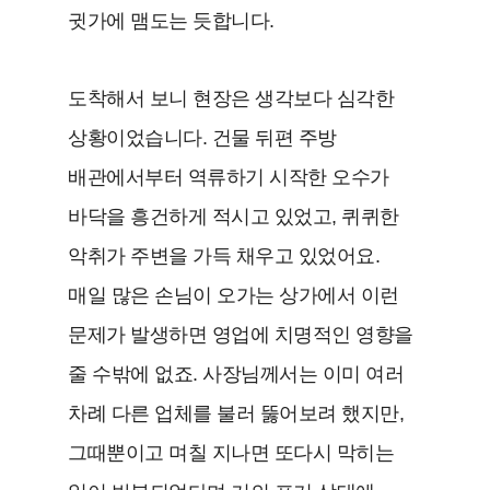
귓가에 맴도는 듯합니다.
도착해서 보니 현장은 생각보다 심각한
상황이었습니다. 건물 뒤편 주방
배관에서부터 역류하기 시작한 오수가
바닥을 흥건하게 적시고 있었고, 퀴퀴한
악취가 주변을 가득 채우고 있었어요.
매일 많은 손님이 오가는 상가에서 이런
문제가 발생하면 영업에 치명적인 영향을
줄 수밖에 없죠. 사장님께서는 이미 여러
차례 다른 업체를 불러 뚫어보려 했지만,
그때뿐이고 며칠 지나면 또다시 막히는