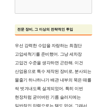
전문 장비, 그 이상의 전략적인 투입
우선 강력한 수압을 자랑하는 최첨단
고압세척기를 준비했어. 그냥 세차장
고압건 수준을 생각하면 곤란해. 이건
산업용으로 특수 제작된 장비로, 분사되는
물줄기 하나하나가 배관 내부의 묵은 때를
싹 벗겨내도록 설계되었어. 특히 이번
현장처럼 굳어버린 기름 슬러지에는
일반적인 압력으로는 택도 없어. 그래서