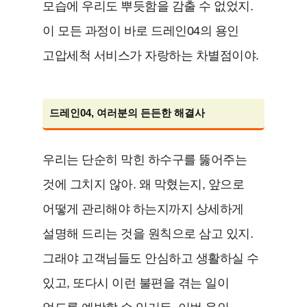
모습에 우리도 뿌듯함을 감출 수 없었지.
이 모든 과정이 바로 드레인04의 용인
고압세척 서비스가 자랑하는 차별점이야.
드레인04, 여러분의 든든한 해결사
우리는 단순히 막힌 하수구를 뚫어주는
것에 그치지 않아. 왜 막혔는지, 앞으로
어떻게 관리해야 하는지까지 상세하게
설명해 드리는 것을 원칙으로 삼고 있지.
그래야 고객님들도 안심하고 생활하실 수
있고, 또다시 이런 불편을 겪는 일이