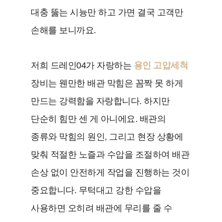
대충 뚫는 시늉만 하고 가면 결국 고객만
손해를 보니까요.
저희 드레인04가 자랑하는
용인 고압세척
장비는 웬만한 배관 막힘은 꼼짝 못 하게
만드는 강력함을 자랑합니다. 하지만
단순히 힘만 센 게 아니에요. 배관의
종류와 막힘의 원인, 그리고 현장 상황에
맞춰 적절한 노즐과 수압을 조절하여 배관
손상 없이 안전하게 작업을 진행하는 것이
중요합니다. 무턱대고 강한 수압을
사용하면 오히려 배관에 무리를 줄 수