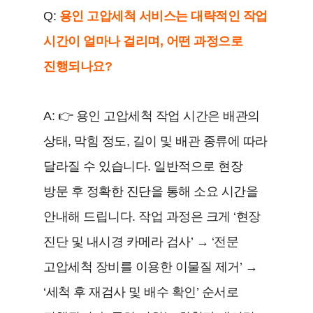
Q:
용인 고압세척 서비스는 대략적인 작업
시간이 얼마나 걸리며, 어떤 과정으로
진행되나요?
A: 👉 용인 고압세척 작업 시간은 배관의
상태, 막힘 정도, 길이 및 배관 종류에 따라
달라질 수 있습니다. 일반적으로 현장
방문 후 정확한 진단을 통해 소요 시간을
안내해 드립니다. 작업 과정은 크게 ‘현장
진단 및 내시경 카메라 검사’ → ‘전문
고압세척 장비를 이용한 이물질 제거’ →
‘세척 후 재검사 및 배수 확인’ 순서로