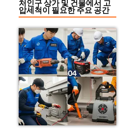
처인구 상가 및 건물에서 고
압세척이 필요한 주요 공간