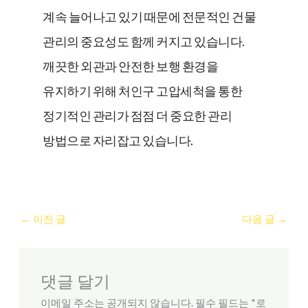
계속 늘어나고 있기 때문에 전문적인 건물
관리의 중요성도 함께 커지고 있습니다.
깨끗한 외관과 안전한 보행 환경을
유지하기 위해 처인구 고압세척을 통한
정기적인 관리가 점점 더 중요한 관리
방법으로 자리잡고 있습니다.
←
이전 글
다음 글
→
댓글 달기
이메일 주소는 공개되지 않습니다.
필수 필드는
*
로