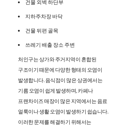
건물 외벽 하단부
지하주차장 바닥
건물 뒤편 골목
쓰레기 배출 장소 주변
처인구는 상가와 주거지역이 혼합된
구조이기 때문에 다양한 형태의 오염이
발생합니다. 음식점이 많은 상권에서는
기름 오염이 쉽게 발생하며, 카페나
프랜차이즈 매장이 많은 지역에서는 음료
얼룩이나 생활 오염이 발생하기 쉽습니다.
이러한 문제를 해결하기 위해서는