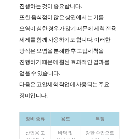
진행하는 것이 중요합니다.
또한 음식점이 많은 상권에서는 기름
오염이 심한 경우가 많기 때문에 세척 전용
세제를 함께 사용하기도 합니다. 이러한
방식은 오염을 분해한 후 고압세척을
진행하기 때문에 훨씬 효과적인 결과를
얻을 수 있습니다.
다음은 고압세척 작업에 사용되는 주요
장비입니다.
장비 종류
용도
특징
산업용 고
바닥 및
강한 수압으로