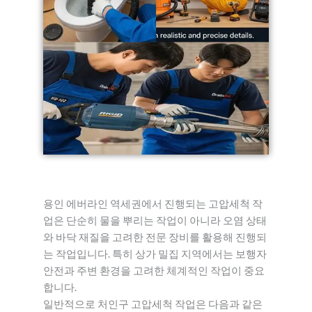
용인 에버라인 역세권에서 진행되는 고압세척 작
업은 단순히 물을 뿌리는 작업이 아니라 오염 상태
와 바닥 재질을 고려한 전문 장비를 활용해 진행되
는 작업입니다. 특히 상가 밀집 지역에서는 보행자
안전과 주변 환경을 고려한 체계적인 작업이 중요
합니다.
일반적으로 처인구 고압세척 작업은 다음과 같은