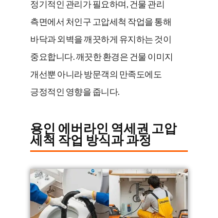
정기적인 관리가 필요하며, 건물 관리
측면에서 처인구 고압세척 작업을 통해
바닥과 외벽을 깨끗하게 유지하는 것이
중요합니다. 깨끗한 환경은 건물 이미지
개선뿐 아니라 방문객의 만족도에도
긍정적인 영향을 줍니다.
용인 에버라인 역세권 고압
세척 작업 방식과 과정