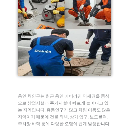
용인 처인구는 최근 용인 에버라인 역세권을 중심
으로 상업시설과 주거시설이 빠르게 늘어나고 있
는 지역입니다. 유동인구가 많고 차량 이동도 많은
지역이기 때문에 건물 외벽, 상가 입구, 보도블럭,
주차장 바닥 등에 다양한 오염이 쉽게 발생합니다.