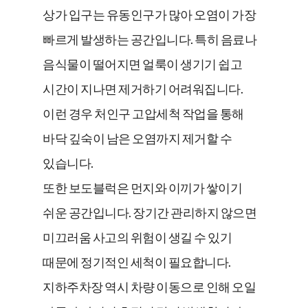
상가 입구는 유동인구가 많아 오염이 가장
빠르게 발생하는 공간입니다. 특히 음료나
음식물이 떨어지면 얼룩이 생기기 쉽고
시간이 지나면 제거하기 어려워집니다.
이런 경우 처인구 고압세척 작업을 통해
바닥 깊숙이 남은 오염까지 제거할 수
있습니다.
또한 보도블럭은 먼지와 이끼가 쌓이기
쉬운 공간입니다. 장기간 관리하지 않으면
미끄러움 사고의 위험이 생길 수 있기
때문에 정기적인 세척이 필요합니다.
지하주차장 역시 차량 이동으로 인해 오일