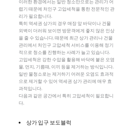
이러한 환경에서는 일반 청소만으로는 관리가 어
렵기 때문에 처인구 고압세척을 통한 전문적인 관
리가 필요합니다.
특히 역세권 상가의 경우 매장 앞 바닥이나 건물
외벽이 더러워 보이면 방문객에게 좋지 않은 인상
을 줄 수 있습니다. 때문에 최근 상가 관리나 건물
관리에서 처인구 고압세척 서비스를 이용해 정기
적으로 청소를 진행하는 사례가 늘고 있습니다.
고압세척은 강한 수압을 활용해 바닥에 붙은 오염
물, 먼지, 기름때, 이끼 등을 제거하는 방식입니다.
일반 물청소로는 제거하기 어려운 오염도 효과적
으로 제거할 수 있어 역세권 상가 관리에 매우 효
과적입니다.
다음과 같은 공간에서 특히 고압세척이 필요합니
다.
상가 입구 보도블럭