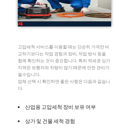
고압세척 서비스를 이용할 때는 단순히 가격만 비
교하기보다는 작업 경험과 장비, 작업 방식 등을
함께 확인하는 것이 중요합니다. 특히 역세권 상가
지역은 보행자와 차량이 많기 때문에 안전 관리가
필수입니다.
업체 선택 시 확인하면 좋은 사항은 다음과 같습니
다.
산업용 고압세척 장비 보유 여부
상가 및 건물 세척 경험