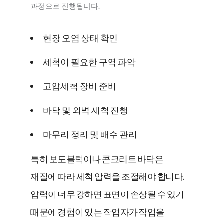
과정으로 진행됩니다.
현장 오염 상태 확인
세척이 필요한 구역 파악
고압세척 장비 준비
바닥 및 외벽 세척 진행
마무리 정리 및 배수 관리
특히 보도블럭이나 콘크리트 바닥은
재질에 따라 세척 압력을 조절해야 합니다.
압력이 너무 강하면 표면이 손상될 수 있기
때문에 경험이 있는 작업자가 작업을