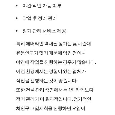
야간 작업 가능 여부
작업 후 정리 관리
정기 관리 서비스 제공
특히 에버라인 역세권 상가는 낮 시간대
유동인구가 많기 때문에 영업 전이나
야간에 작업을 진행하는 경우가 많습니다.
이런 환경에서는 경험이 있는 업체가
작업을 진행하는 것이 좋습니다.
또한 건물 관리 측면에서는 1회 작업보다
정기 관리가 더 효과적입니다. 정기적인
처인구 고압세척을 진행하면 오염이