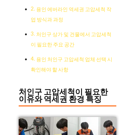
용인 에버라인 역세권 고압세척 작
업 방식과 과정
처인구 상가 및 건물에서 고압세척
이 필요한 주요 공간
용인 처인구 고압세척 업체 선택 시
확인해야 할 사항
처인구 고압세척이 필요한
이유와 역세권 환경 특징