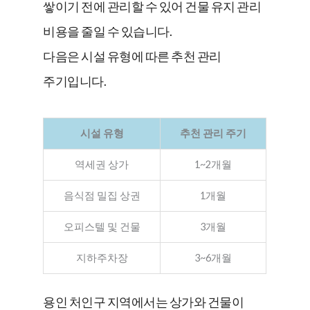
쌓이기 전에 관리할 수 있어 건물 유지 관리
비용을 줄일 수 있습니다.
다음은 시설 유형에 따른 추천 관리
주기입니다.
시설 유형
추천 관리 주기
역세권 상가
1~2개월
음식점 밀집 상권
1개월
오피스텔 및 건물
3개월
지하주차장
3~6개월
용인 처인구 지역에서는 상가와 건물이