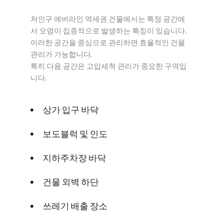
처인구 에버라인 역세권 건물에서는 특정 공간에
서 오염이 집중적으로 발생하는 특징이 있습니다.
이러한 공간을 중심으로 관리하면 효율적인 건물
관리가 가능합니다.
특히 다음 공간은 고압세척 관리가 중요한 구역입
니다.
상가 입구 바닥
보도블럭 및 인도
지하주차장 바닥
건물 외벽 하단
쓰레기 배출 장소