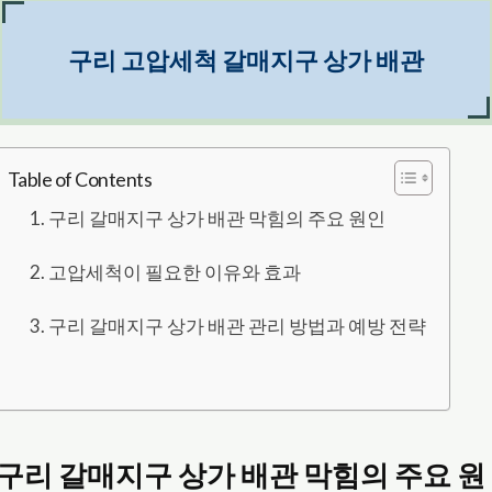
구리 고압세척 갈매지구 상가 배관
Table of Contents
구리 갈매지구 상가 배관 막힘의 주요 원인
고압세척이 필요한 이유와 효과
구리 갈매지구 상가 배관 관리 방법과 예방 전략
구리 갈매지구 상가 배관 막힘의 주요 원