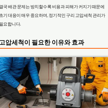
결국 배관 문제는 방치할수록 비용과 피해가 커지기 때문에
초기 대응이 매우 중요하며, 정기적인 구리 고압세척 관리가
필요합니다.
고압세척이 필요한 이유와 효과