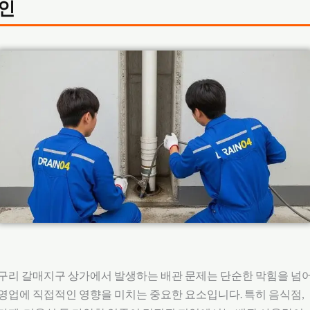
인
구리 갈매지구 상가에서 발생하는 배관 문제는 단순한 막힘을 넘
영업에 직접적인 영향을 미치는 중요한 요소입니다. 특히 음식점,