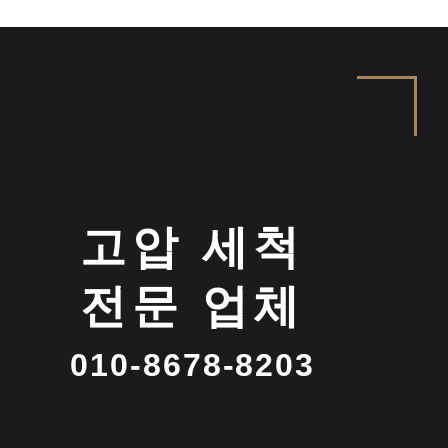
고압 세척
전문 업체
010-8678-8203