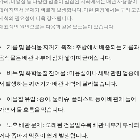
카페, 미용실 등 다양한 업종이 밀집된 지역에서는 배관 사용량이
많아지면서 문제가 빠르게 발생합니다. 이런 환경에서는 구리 고
세척의 필요성이 더욱 강조됩니다.
대표적인 원인으로는 다음과 같은 요소들이 있습니다.
기름 및 음식물 찌꺼기 축적 : 주방에서 배출되는 기름과
음식물은 배관 내부에 점차 쌓이며 굳어집니다.
비누 및 화학물질 잔여물 : 미용실이나 세탁 관련 업종에
서 발생하는 찌꺼기가 배관 내벽에 달라붙습니다.
이물질 유입 : 종이, 물티슈, 플라스틱 등이 배관에 들어
가면서 물 흐름을 막습니다.
노후 배관 문제 : 오래된 건물일수록 배관 내부가 부식되
거나 좁아져 막힘이 쉽게 발생합니다.