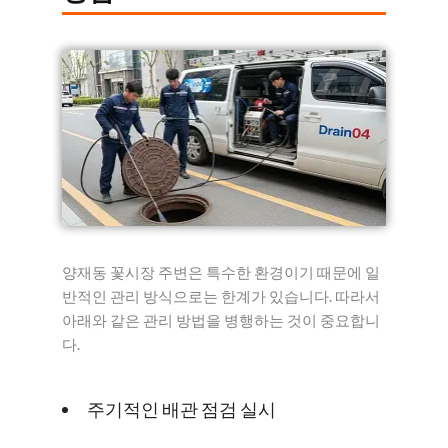
양재동 꽃시장 주변은 특수한 환경이기 때문에 일
반적인 관리 방식으로는 한계가 있습니다. 따라서
아래와 같은 관리 방법을 병행하는 것이 중요합니
다.
주기적인 배관 점검 실시