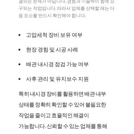
결되는 문제가 아닙니다. 경험과 기술력이 함께 요
구되는 작업입니다. 따라서 업체를 선택할 때는 다
음 요소를 반드시 확인해야 합니다.
고압세척 장비 보유 여부
현장 경험 및 시공 사례
배관 내시경 점검 가능 여부
사후 관리 및 유지보수 지원
특히 내시경 장비를 활용하면 배관 내부
상태를 정확히 확인할 수 있어 불필요한
작업을 줄이고 효율적인 해결이
가능합니다. 신뢰할 수 있는 업체를 통해