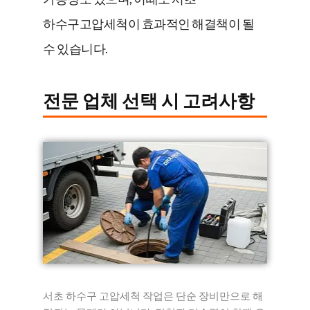
하수구고압세척이 효과적인 해결책이 될
수 있습니다.
전문 업체 선택 시 고려사항
서초 하수구 고압세척 작업은 단순 장비만으로 해