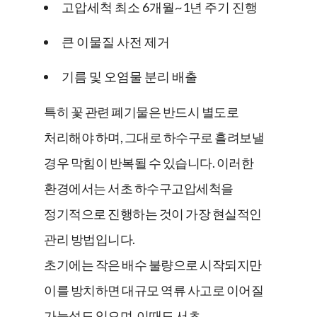
고압세척 최소 6개월~1년 주기 진행
큰 이물질 사전 제거
기름 및 오염물 분리 배출
특히 꽃 관련 폐기물은 반드시 별도로
처리해야 하며, 그대로 하수구로 흘려보낼
경우 막힘이 반복될 수 있습니다. 이러한
환경에서는 서초 하수구고압세척을
정기적으로 진행하는 것이 가장 현실적인
관리 방법입니다.
초기에는 작은 배수 불량으로 시작되지만
이를 방치하면 대규모 역류 사고로 이어질
가능성도 있으며, 이때도 서초