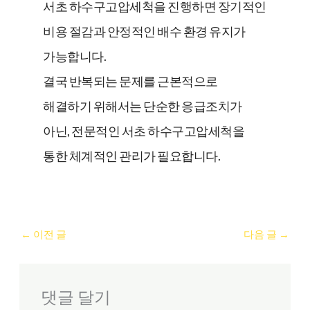
서초 하수구고압세척을 진행하면 장기적인
비용 절감과 안정적인 배수 환경 유지가
가능합니다.
결국 반복되는 문제를 근본적으로
해결하기 위해서는 단순한 응급조치가
아닌, 전문적인 서초 하수구고압세척을
통한 체계적인 관리가 필요합니다.
←
이전 글
다음 글
→
댓글 달기