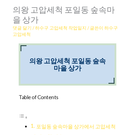
의왕 고압세척 포일동 숲속마
을 상가
댓글 달기
/
하수구 고압세척 작업일지
/ 글쓴이
하수구
고압세척
의왕 고압세척 포일동 숲속
마을 상가
Table of Contents
포일동 숲속마을 상가에서 고압세척