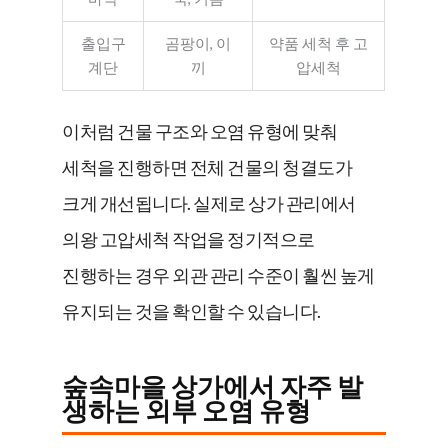
출입구
곰팡이, 이
약품 세척 후 고
계단
끼
압세척
이처럼 건물 구조와 오염 유형에 맞춰
세척을 진행하면 전체 건물의 청결도가
크게 개선됩니다. 실제로 상가 관리에서
의왕 고압세척 작업을 정기적으로
진행하는 경우 외관 관리 수준이 훨씬 높게
유지되는 것을 확인할 수 있습니다.
숲속마을 상가에서 자주 발
생하는 외부 오염 유형