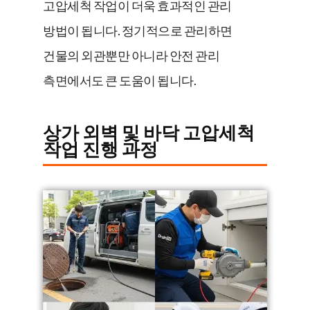
고압세척 작업이 더욱 효과적인 관리
방법이 됩니다. 정기적으로 관리하면
건물의 외관뿐만 아니라 안전 관리
측면에서도 큰 도움이 됩니다.
상가 외벽 및 바닥 고압세척
작업 진행 과정