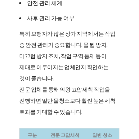
안전 관리 체계
사후 관리 가능 여부
특히 보행자가 많은 상가 지역에서는 작업
중 안전 관리가 중요합니다. 물 튐 방지,
미끄럼 방지 조치, 작업 구역 통제 등이
제대로 이루어지는 업체인지 확인하는
것이 좋습니다.
전문 업체를 통해 의왕 고압세척 작업을
진행하면 일반 물청소보다 훨씬 높은 세척
효과를 기대할 수 있습니다.
구분
전문 고압세척
일반 청소