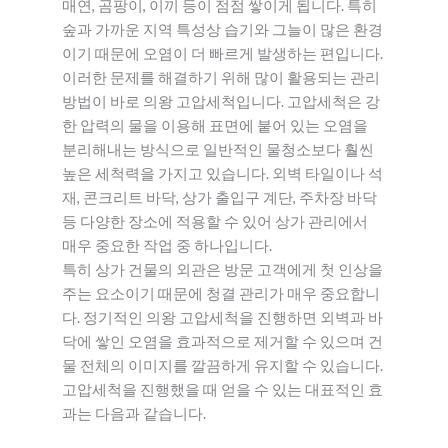
매연, 곰팡이, 이끼 등이 점점 쌓이게 됩니다. 특히
숲과 가까운 지역 특성상 습기와 그늘이 많은 환경
이기 때문에 오염이 더 빠르게 발생하는 편입니다.
이러한 문제를 해결하기 위해 많이 활용되는 관리
방법이 바로 의왕 고압세척입니다. 고압세척은 강
한 압력의 물을 이용해 표면에 붙어 있는 오염을
분리해내는 방식으로 일반적인 물청소보다 훨씬
높은 세척력을 가지고 있습니다. 외벽 타일이나 석
재, 콘크리트 바닥, 상가 출입구 계단, 주차장 바닥
등 다양한 장소에 적용할 수 있어 상가 관리에서
매우 중요한 작업 중 하나입니다.
특히 상가 건물의 외관은 방문 고객에게 첫 인상을
주는 요소이기 때문에 청결 관리가 매우 중요합니
다. 정기적인 의왕 고압세척을 진행하면 외벽과 바
닥에 쌓인 오염을 효과적으로 제거할 수 있으며 건
물 전체의 이미지를 깔끔하게 유지할 수 있습니다.
고압세척을 진행했을 때 얻을 수 있는 대표적인 효
과는 다음과 같습니다.