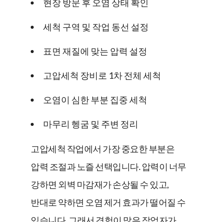
현장 방문 후 오염 상태 확인
세척 구역 및 작업 동선 설정
표면 재질에 맞는 압력 설정
고압세척 장비로 1차 전체 세척
오염이 심한 부분 집중 세척
마무리 헹굼 및 주변 정리
고압세척 작업에서 가장 중요한 부분은
압력 조절과 노즐 선택입니다. 압력이 너무
강하면 외벽 마감재가 손상될 수 있고,
반대로 약하면 오염 제거 효과가 떨어질 수
있습니다. 그래서 경험이 많은 작업자가