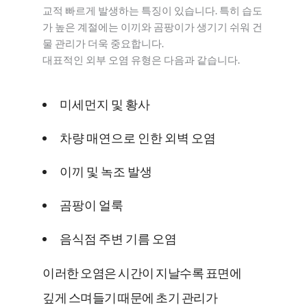
교적 빠르게 발생하는 특징이 있습니다. 특히 습도
가 높은 계절에는 이끼와 곰팡이가 생기기 쉬워 건
물 관리가 더욱 중요합니다.
대표적인 외부 오염 유형은 다음과 같습니다.
미세먼지 및 황사
차량 매연으로 인한 외벽 오염
이끼 및 녹조 발생
곰팡이 얼룩
음식점 주변 기름 오염
이러한 오염은 시간이 지날수록 표면에
깊게 스며들기 때문에 초기 관리가