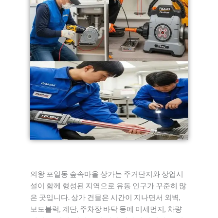
의왕 포일동 숲속마을 상가는 주거단지와 상업시
설이 함께 형성된 지역으로 유동 인구가 꾸준히 많
은 곳입니다. 상가 건물은 시간이 지나면서 외벽,
보도블럭, 계단, 주차장 바닥 등에 미세먼지, 차량