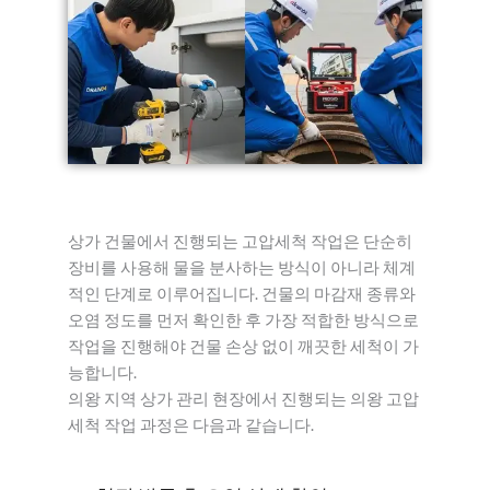
상가 건물에서 진행되는 고압세척 작업은 단순히
장비를 사용해 물을 분사하는 방식이 아니라 체계
적인 단계로 이루어집니다. 건물의 마감재 종류와
오염 정도를 먼저 확인한 후 가장 적합한 방식으로
작업을 진행해야 건물 손상 없이 깨끗한 세척이 가
능합니다.
의왕 지역 상가 관리 현장에서 진행되는 의왕 고압
세척 작업 과정은 다음과 같습니다.