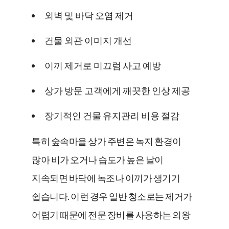
외벽 및 바닥 오염 제거
건물 외관 이미지 개선
이끼 제거로 미끄럼 사고 예방
상가 방문 고객에게 깨끗한 인상 제공
장기적인 건물 유지관리 비용 절감
특히 숲속마을 상가 주변은 녹지 환경이
많아 비가 오거나 습도가 높은 날이
지속되면 바닥에 녹조나 이끼가 생기기
쉽습니다. 이런 경우 일반 청소로는 제거가
어렵기 때문에 전문 장비를 사용하는 의왕