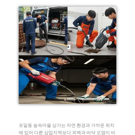
포일동 숲속마을 상가는 자연 환경과 가까운 위치
에 있어 다른 상업지역보다 외벽과 바닥 오염이 비