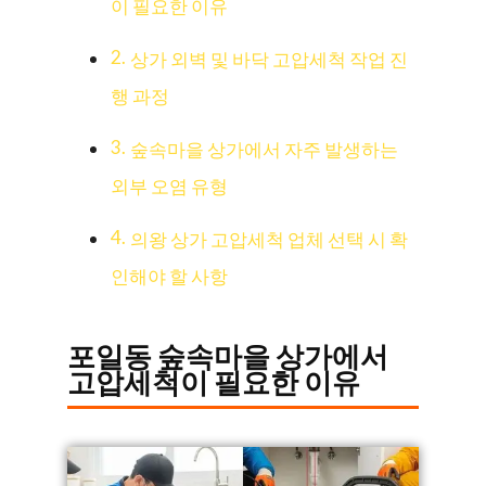
이 필요한 이유
상가 외벽 및 바닥 고압세척 작업 진
행 과정
숲속마을 상가에서 자주 발생하는
외부 오염 유형
의왕 상가 고압세척 업체 선택 시 확
인해야 할 사항
포일동 숲속마을 상가에서
고압세척이 필요한 이유