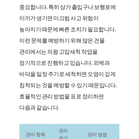
중요합니다. 특히 상가 출입구나 보행로에
이끼가 생기면 미끄럼 사고 위험이
높아지기 때문에 빠른 조치가 필요합니다.
이런 문제를 예방하기 위해 많은 건물
관리에서는 의왕 고압세척 작업을
정기적으로 진행하고 있습니다. 외벽과
바닥을 일정 주기로 세척하면 오염이 깊게
침착되는 것을 예방할 수 있기 때문입니다.
효율적인 관리 방법을 표로 정리하면
다음과 같습니다.
관리
관리 항목
관리 방법
주기