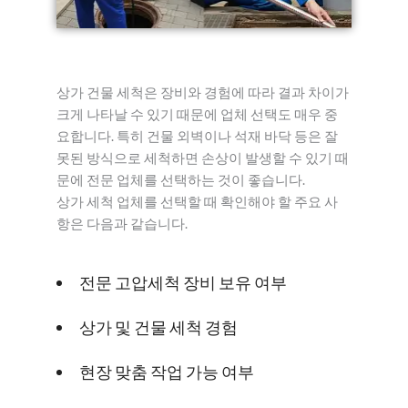
상가 건물 세척은 장비와 경험에 따라 결과 차이가
크게 나타날 수 있기 때문에 업체 선택도 매우 중
요합니다. 특히 건물 외벽이나 석재 바닥 등은 잘
못된 방식으로 세척하면 손상이 발생할 수 있기 때
문에 전문 업체를 선택하는 것이 좋습니다.
상가 세척 업체를 선택할 때 확인해야 할 주요 사
항은 다음과 같습니다.
전문 고압세척 장비 보유 여부
상가 및 건물 세척 경험
현장 맞춤 작업 가능 여부