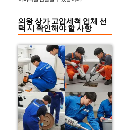
의왕 상가 고압세척 업체 선
택 시 확인해야 할 사항