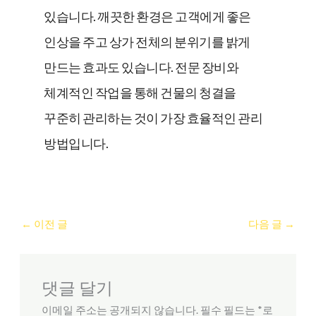
있습니다. 깨끗한 환경은 고객에게 좋은
인상을 주고 상가 전체의 분위기를 밝게
만드는 효과도 있습니다. 전문 장비와
체계적인 작업을 통해 건물의 청결을
꾸준히 관리하는 것이 가장 효율적인 관리
방법입니다.
←
이전 글
다음 글
→
댓글 달기
이메일 주소는 공개되지 않습니다.
필수 필드는
*
로