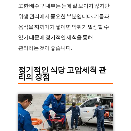
또한 배수구 내부는 눈에 잘 보이지 않지만
위생 관리에서 중요한 부분입니다. 기름과
음식물 찌꺼기가 쌓이면 악취가 발생할 수
있기 때문에 정기적인 세척을 통해
관리하는 것이 좋습니다.
정기적인 식당 고압세척 관
리의 장점