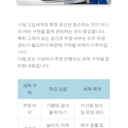
식당 고압세척은 특정 공간만 청소하는 것이 아니
라 여러 구역을 함께 관리하는 것이 중요합니다.
특히 고객이 보는 공간과 주방 내부는 모두 위생
관리가 필요하기 때문에 구역별 세척이 이루어집
니다.
다음 표는 식당에서 주로 진행되는 세척 구역을 정
리한 내용입니다.
세척 구
주요 오염
세척 목적
역
주방 바
기름때, 음식
미끄럼 방지
닥
물 찌꺼기
및 위생 관리
슬러지, 악취
배수 원활 및