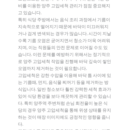
비를 이용한 양주 고압세척 관리가 점점 중요해지
고 있습니다.
특히 식당 주방에서는 음식 조리 과정에서 기름이
지속적으로 떨어지기 때문에 바닥이 미끄러워지
거나 검게 변색되는 경우가 많습니다. 시간이 지날
수록 기름 오염은 굳어지면서 청소가 더욱 어려워
지며, 이는 직원들의 안전 문제로 이어질 수도 있
습니다. 이런 문제를 예방하기 위해서는 정기적으
로 양주 고압세척 작업을 진행해 바닥 깊숙이 쌓인
오염까지 제거하는 것이 필요합니다.
고압세척은 강한 수압을 이용해 바닥 틈 사이에 있
는 기름때, 먼지, 음식물 찌꺼기 등을 제거하는 방
식입니다. 일반 청소보다 훨씬 강력한 세척 효과가
있어 식당 환경을 보다 깨끗하게 관리할 수 있습니
다. 특히 양주역 주변처럼 손님 회전율이 높은 식
당의 경우 양주 고압세척을 통해 위생 상태를 유지
하는 것이 매장 이미지에도 긍정적인 영향을 줍니
다.