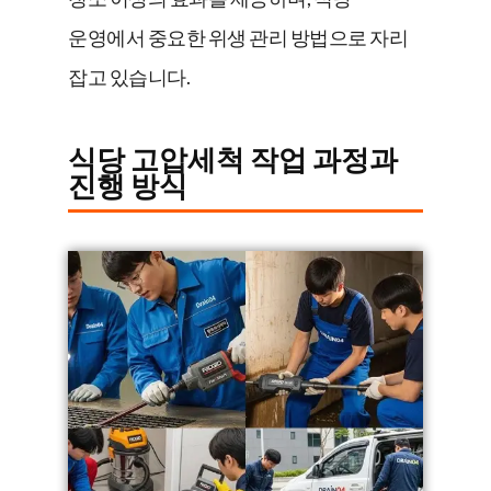
운영에서 중요한 위생 관리 방법으로 자리
잡고 있습니다.
식당 고압세척 작업 과정과
진행 방식