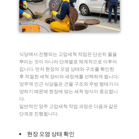
식당에서 진행되는 고압세척 작업은 단순히 물을
뿌리는 것이 아니라 단계별로 체계적으로 이루어
집니다. 먼저 현장의 오염 상태와 구조를 확인한
후 적절한 세척 장비와 세정제를 선택하게 됩니다.
양주역 인근 식당들은 건물 구조와 주방 형태가 다
양하기 때문에 현장에 맞는 세척 방식이 중요합니
다.
일반적인 양주 고압세척 작업 과정은 다음과 같은
단계로 진행됩니다.
현장 오염 상태 확인