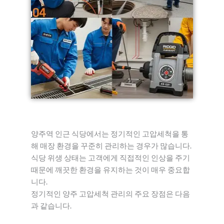
양주역 인근 식당에서는 정기적인 고압세척을 통
해 매장 환경을 꾸준히 관리하는 경우가 많습니다.
식당 위생 상태는 고객에게 직접적인 인상을 주기
때문에 깨끗한 환경을 유지하는 것이 매우 중요합
니다.
정기적인 양주 고압세척 관리의 주요 장점은 다음
과 같습니다.