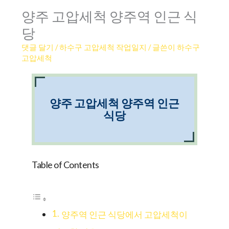
양주 고압세척 양주역 인근 식
당
댓글 달기
/
하수구 고압세척 작업일지
/ 글쓴이
하수구
고압세척
양주 고압세척 양주역 인근
식당
Table of Contents
양주역 인근 식당에서 고압세척이