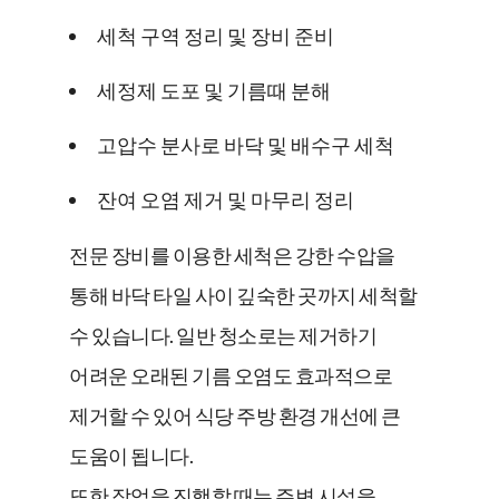
세척 구역 정리 및 장비 준비
세정제 도포 및 기름때 분해
고압수 분사로 바닥 및 배수구 세척
잔여 오염 제거 및 마무리 정리
전문 장비를 이용한 세척은 강한 수압을
통해 바닥 타일 사이 깊숙한 곳까지 세척할
수 있습니다. 일반 청소로는 제거하기
어려운 오래된 기름 오염도 효과적으로
제거할 수 있어 식당 주방 환경 개선에 큰
도움이 됩니다.
또한 작업을 진행할 때는 주변 시설을