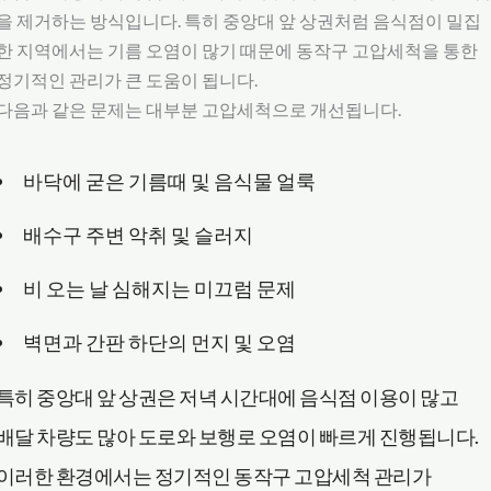
을 제거하는 방식입니다. 특히 중앙대 앞 상권처럼 음식점이 밀집
한 지역에서는 기름 오염이 많기 때문에 동작구 고압세척을 통한
정기적인 관리가 큰 도움이 됩니다.
다음과 같은 문제는 대부분 고압세척으로 개선됩니다.
바닥에 굳은 기름때 및 음식물 얼룩
배수구 주변 악취 및 슬러지
비 오는 날 심해지는 미끄럼 문제
벽면과 간판 하단의 먼지 및 오염
특히 중앙대 앞 상권은 저녁 시간대에 음식점 이용이 많고
배달 차량도 많아 도로와 보행로 오염이 빠르게 진행됩니다.
이러한 환경에서는 정기적인 동작구 고압세척 관리가