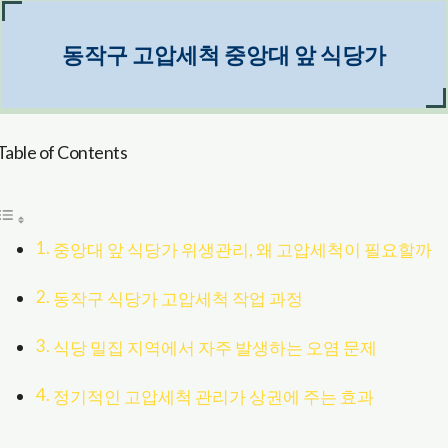
동작구 고압세척 중앙대 앞 식당가
Table of Contents
중앙대 앞 식당가 위생관리, 왜 고압세척이 필요할까
동작구 식당가 고압세척 작업 과정
식당 밀집 지역에서 자주 발생하는 오염 문제
정기적인 고압세척 관리가 상권에 주는 효과