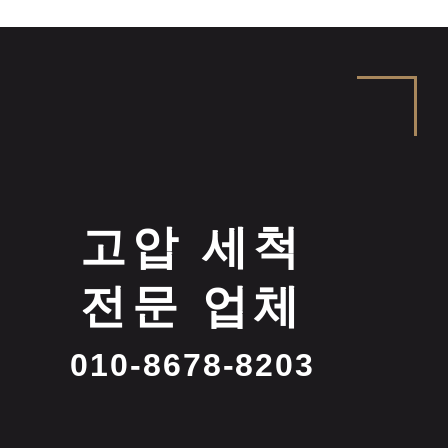
고압 세척
전문 업체
010-8678-8203