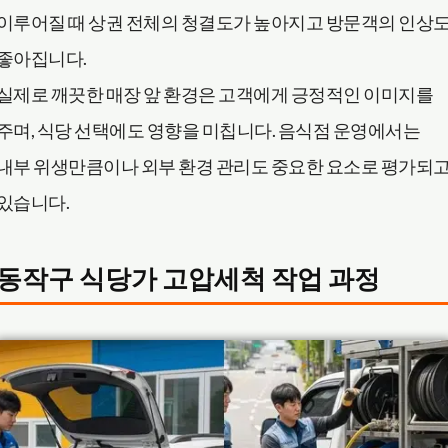
이루어질 때 상권 전체의 청결도가 높아지고 방문객의 인상
좋아집니다.
실제로 깨끗한 매장 앞 환경은 고객에게 긍정적인 이미지를
주며, 식당 선택에도 영향을 미칩니다. 음식점 운영에서는
내부 위생만큼이나 외부 환경 관리도 중요한 요소로 평가되
있습니다.
동작구 식당가 고압세척 작업 과정