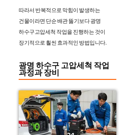
따라서 반복적으로 막힘이 발생하는
건물이라면 단순 배관 뚫기보다 광명
하수구고압세척 작업을 진행하는 것이
장기적으로 훨씬 효과적인 방법입니다.
광명 하수구 고압세척 작업
과정과 장비