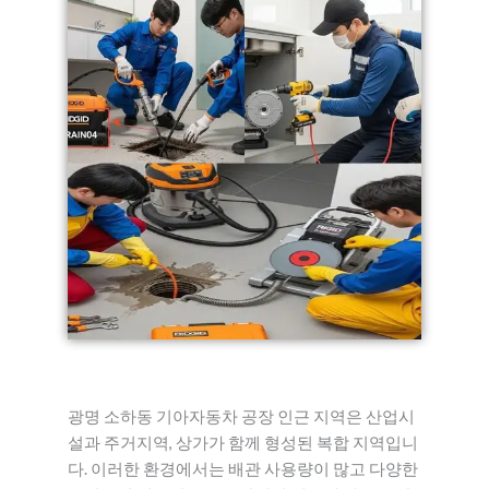
광명 소하동 기아자동차 공장 인근 지역은 산업시
설과 주거지역, 상가가 함께 형성된 복합 지역입니
다. 이러한 환경에서는 배관 사용량이 많고 다양한