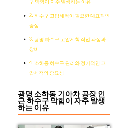
구 막힘이 자주 발생하는 이유
하수구 고압세척이 필요한 대표적인
증상
광명 하수구 고압세척 작업 과정과
장비
소하동 하수구 관리와 정기적인 고
압세척의 중요성
광명 소하동 기아차 공장 인
근 하수구 막힘이 자주 발생
하는 이유