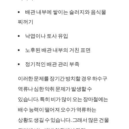
배관 내부에 쌓이는 슬러지와 음식물
찌꺼기
낙엽이나 토사 유입
노후된 배관 내부의 거친 표면
정기적인 배관 관리 부족
이러한 문제를 장기간 방치할 경우 하수구
역류나 심한 악취 문제가 발생할 수
있습니다. 특히 비가 많이 오는 장마철에는
배수 능력이 떨어져 오수가 역류하는
상황도 생길 수 있습니다. 그래서 많은 건물