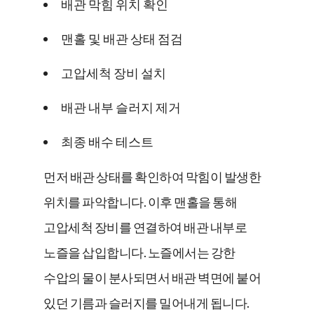
배관 막힘 위치 확인
맨홀 및 배관 상태 점검
고압세척 장비 설치
배관 내부 슬러지 제거
최종 배수 테스트
먼저 배관 상태를 확인하여 막힘이 발생한
위치를 파악합니다. 이후 맨홀을 통해
고압세척 장비를 연결하여 배관 내부로
노즐을 삽입합니다. 노즐에서는 강한
수압의 물이 분사되면서 배관 벽면에 붙어
있던 기름과 슬러지를 밀어내게 됩니다.