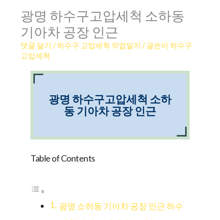
광명 하수구고압세척 소하동
기아차 공장 인근
댓글 달기
/
하수구 고압세척 작업일지
/ 글쓴이
하수구
고압세척
광명 하수구고압세척 소하
동 기아차 공장 인근
Table of Contents
광명 소하동 기아차 공장 인근 하수