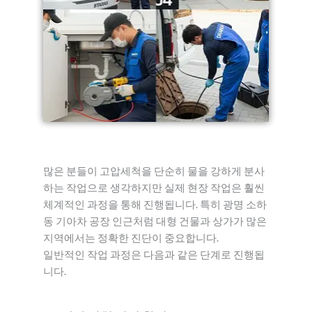
많은 분들이 고압세척을 단순히 물을 강하게 분사
하는 작업으로 생각하지만 실제 현장 작업은 훨씬
체계적인 과정을 통해 진행됩니다. 특히 광명 소하
동 기아차 공장 인근처럼 대형 건물과 상가가 많은
지역에서는 정확한 진단이 중요합니다.
일반적인 작업 과정은 다음과 같은 단계로 진행됩
니다.