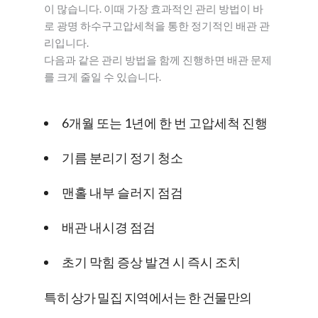
이 많습니다. 이때 가장 효과적인 관리 방법이 바
로 광명 하수구고압세척을 통한 정기적인 배관 관
리입니다.
다음과 같은 관리 방법을 함께 진행하면 배관 문제
를 크게 줄일 수 있습니다.
6개월 또는 1년에 한 번 고압세척 진행
기름 분리기 정기 청소
맨홀 내부 슬러지 점검
배관 내시경 점검
초기 막힘 증상 발견 시 즉시 조치
특히 상가 밀집 지역에서는 한 건물만의