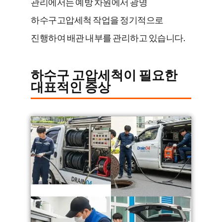
관리에서는 예방 차원에서 광명
하수구고압세척 작업을 정기적으로
진행하여 배관 내부를 관리하고 있습니다.
하수구 고압세척이 필요한
대표적인 증상