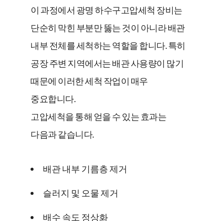
이 과정에서 광명 하수구고압세척 장비는
단순히 막힌 부분만 뚫는 것이 아니라 배관
내부 전체를 세척하는 역할을 합니다. 특히
공장 주변 지역에서는 배관 사용량이 많기
때문에 이러한 세척 작업이 매우
중요합니다.
고압세척을 통해 얻을 수 있는 효과는
다음과 같습니다.
배관 내부 기름층 제거
슬러지 및 오물 제거
배수 속도 정상화