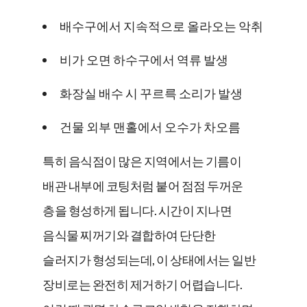
배수구에서 지속적으로 올라오는 악취
비가 오면 하수구에서 역류 발생
화장실 배수 시 꾸르륵 소리가 발생
건물 외부 맨홀에서 오수가 차오름
특히 음식점이 많은 지역에서는 기름이
배관 내부에 코팅처럼 붙어 점점 두꺼운
층을 형성하게 됩니다. 시간이 지나면
음식물 찌꺼기와 결합하여 단단한
슬러지가 형성되는데, 이 상태에서는 일반
장비로는 완전히 제거하기 어렵습니다.