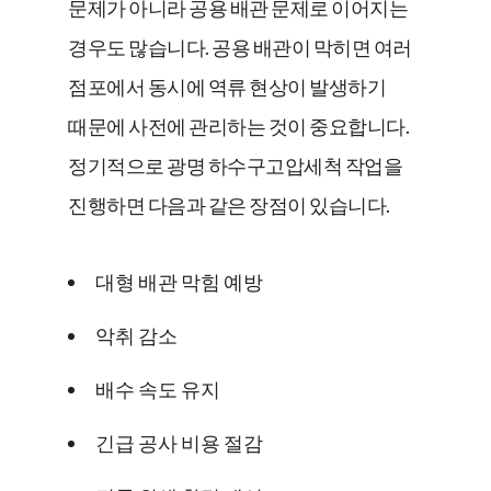
문제가 아니라 공용 배관 문제로 이어지는
경우도 많습니다. 공용 배관이 막히면 여러
점포에서 동시에 역류 현상이 발생하기
때문에 사전에 관리하는 것이 중요합니다.
정기적으로 광명 하수구고압세척 작업을
진행하면 다음과 같은 장점이 있습니다.
대형 배관 막힘 예방
악취 감소
배수 속도 유지
긴급 공사 비용 절감