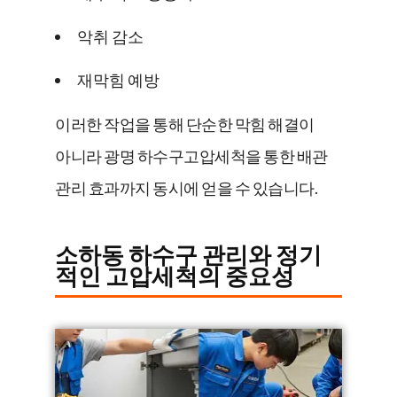
악취 감소
재막힘 예방
이러한 작업을 통해 단순한 막힘 해결이
아니라 광명 하수구고압세척을 통한 배관
관리 효과까지 동시에 얻을 수 있습니다.
소하동 하수구 관리와 정기
적인 고압세척의 중요성