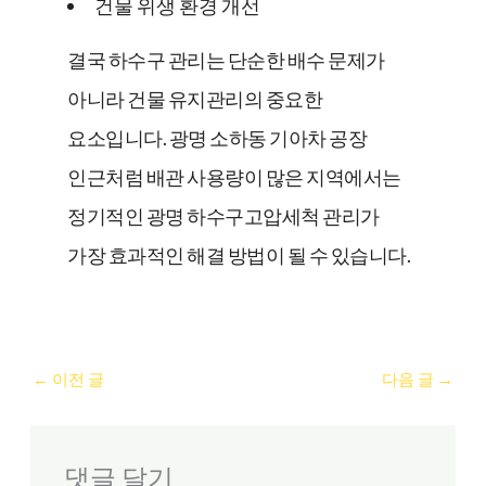
건물 위생 환경 개선
결국 하수구 관리는 단순한 배수 문제가
아니라 건물 유지관리의 중요한
요소입니다. 광명 소하동 기아차 공장
인근처럼 배관 사용량이 많은 지역에서는
정기적인 광명 하수구고압세척 관리가
가장 효과적인 해결 방법이 될 수 있습니다.
←
이전 글
다음 글
→
댓글 달기