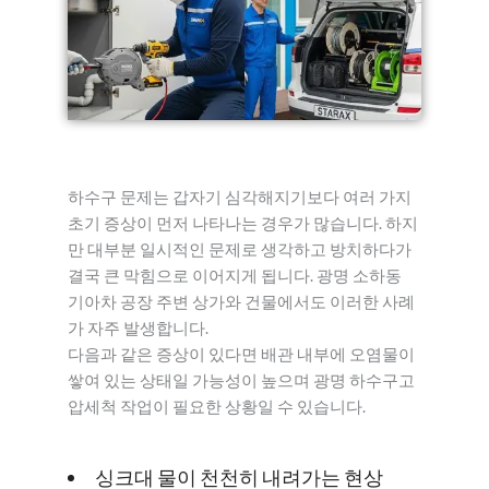
하수구 문제는 갑자기 심각해지기보다 여러 가지
초기 증상이 먼저 나타나는 경우가 많습니다. 하지
만 대부분 일시적인 문제로 생각하고 방치하다가
결국 큰 막힘으로 이어지게 됩니다. 광명 소하동
기아차 공장 주변 상가와 건물에서도 이러한 사례
가 자주 발생합니다.
다음과 같은 증상이 있다면 배관 내부에 오염물이
쌓여 있는 상태일 가능성이 높으며 광명 하수구고
압세척 작업이 필요한 상황일 수 있습니다.
싱크대 물이 천천히 내려가는 현상