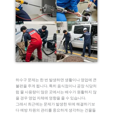
하수구 문제는 한 번 발생하면 생활이나 영업에 큰
불편을 주게 됩니다. 특히 음식점이나 공장 식당처
럼 물 사용량이 많은 곳에서는 배수가 원활하지 않
을 경우 영업 자체에 영향을 줄 수 있습니다.
그래서 최근에는 문제가 발생한 뒤에 해결하기보
다 예방 차원의 관리를 중요하게 생각하는 건물들