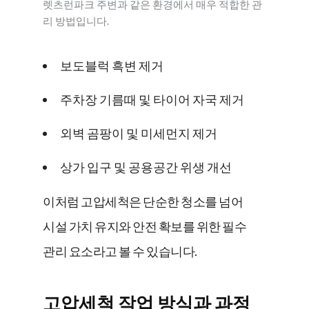
렛츠런파크 주변과 같은 환경에서 매우 적합한 관
리 방법입니다.
보도블럭 흑변 제거
주차장 기름때 및 타이어 자국 제거
외벽 곰팡이 및 미세먼지 제거
상가 입구 및 공용공간 위생 개선
이처럼 고압세척은 단순한 청소를 넘어
시설 가치 유지와 안전 확보를 위한 필수
관리 요소라고 볼 수 있습니다.
고압세척 작업 방식과 과정