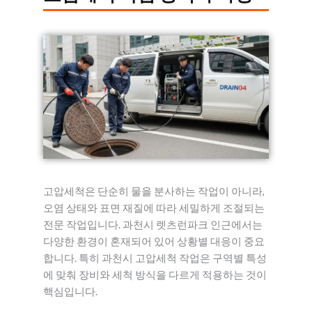
고압세척은 단순히 물을 분사하는 작업이 아니라,
오염 상태와 표면 재질에 따라 세밀하게 조절되는
전문 작업입니다. 과천시 렛츠런파크 인근에서는
다양한 환경이 혼재되어 있어 상황별 대응이 중요
합니다. 특히 과천시 고압세척 작업은 구역별 특성
에 맞춰 장비와 세척 방식을 다르게 적용하는 것이
핵심입니다.