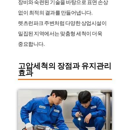
장비와 숙련된 기술을 바탕으로 표면 손상
없이 최적의 결과를 만들어냅니다.
렛츠런파크 주변처럼 다양한 상업시설이
밀집된 지역에서는 맞춤형 세척이 더욱
중요합니다.
고압세척의 장점과 유지관리
효과