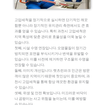
고압세척을 정기적으로 실시하면 단기적인 깨끗
함뿐 아니라 장기적인 유지관리 측면에서도 큰 효
과를 얻을 수 있습니다. 특히 과천시 고압세척은
지역 특성에 맞춘 관리로 효율성을 더욱 높일 수
있습니다.
첫째, 시설 수명 연장입니다. 오염물질이 장기간
방치되면 표면을 부식시키거나 변색을 유발할 수
있습니다. 이를 사전에 제거하면 구조물의 수명을
연장할 수 있습니다.
둘째, 이미지 개선입니다. 렛츠런파크 인근은 방문
객이 많은 지역이기 때문에 첫인상이 중요하며, 과
천시 고압세척을 통해 항상 깨끗한 환경을 유지할
수 있습니다.
셋째, 위생 및 안전 확보입니다. 미끄러운 바닥이
나 곰팡이는 사고 위험을 높이는데, 이를 예방할
수 있습니다.