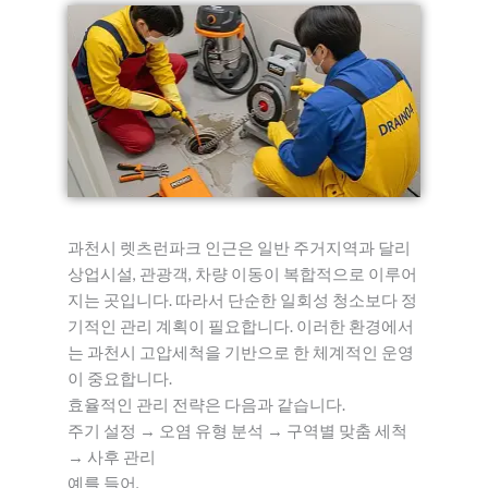
과천시 렛츠런파크 인근은 일반 주거지역과 달리
상업시설, 관광객, 차량 이동이 복합적으로 이루어
지는 곳입니다. 따라서 단순한 일회성 청소보다 정
기적인 관리 계획이 필요합니다. 이러한 환경에서
는 과천시 고압세척을 기반으로 한 체계적인 운영
이 중요합니다.
효율적인 관리 전략은 다음과 같습니다.
주기 설정 → 오염 유형 분석 → 구역별 맞춤 세척
→ 사후 관리
예를 들어,