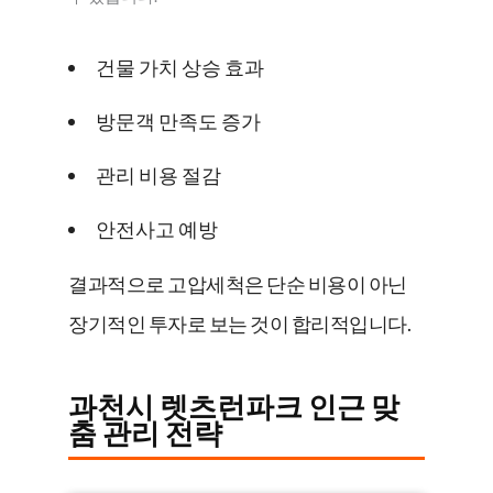
건물 가치 상승 효과
방문객 만족도 증가
관리 비용 절감
안전사고 예방
결과적으로 고압세척은 단순 비용이 아닌
장기적인 투자로 보는 것이 합리적입니다.
과천시 렛츠런파크 인근 맞
춤 관리 전략