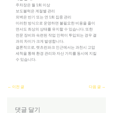
주차장은 월 1회 이상
보도블럭은 계절별 관리
외벽은 반기 또는 연 1회 집중 관리
이러한 방식으로 운영하면 불필요한 비용을 줄이
면서도 최상의 상태를 유지할 수 있습니다. 또한
전문 장비와 숙련된 작업 인력이 투입되는 경우 결
과의 차이가 크게 발생합니다.
결론적으로, 렛츠런파크 인근에서는 과천시 고압
세척을 통해 환경 관리와 자산 가치를 동시에 지킬
수 있습니다.
←
이전 글
다음 글
→
댓글 달기