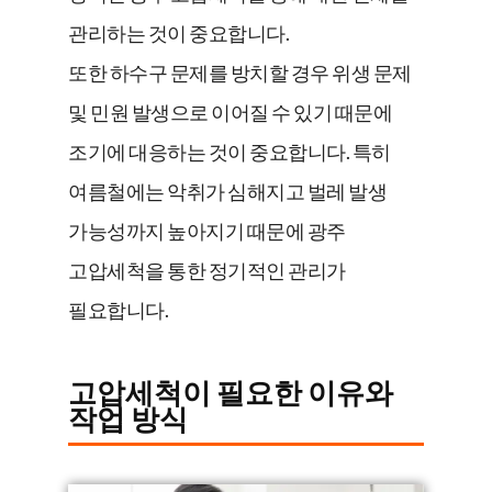
관리하는 것이 중요합니다.
또한 하수구 문제를 방치할 경우 위생 문제
및 민원 발생으로 이어질 수 있기 때문에
조기에 대응하는 것이 중요합니다. 특히
여름철에는 악취가 심해지고 벌레 발생
가능성까지 높아지기 때문에 광주
고압세척을 통한 정기적인 관리가
필요합니다.
고압세척이 필요한 이유와
작업 방식