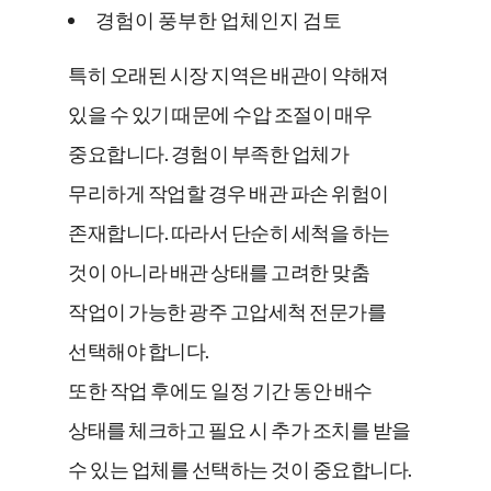
경험이 풍부한 업체인지 검토
특히 오래된 시장 지역은 배관이 약해져
있을 수 있기 때문에 수압 조절이 매우
중요합니다. 경험이 부족한 업체가
무리하게 작업할 경우 배관 파손 위험이
존재합니다. 따라서 단순히 세척을 하는
것이 아니라 배관 상태를 고려한 맞춤
작업이 가능한 광주 고압세척 전문가를
선택해야 합니다.
또한 작업 후에도 일정 기간 동안 배수
상태를 체크하고 필요 시 추가 조치를 받을
수 있는 업체를 선택하는 것이 중요합니다.