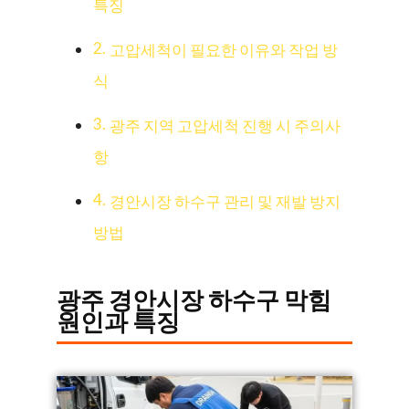
특징
고압세척이 필요한 이유와 작업 방
식
광주 지역 고압세척 진행 시 주의사
항
경안시장 하수구 관리 및 재발 방지
방법
광주 경안시장 하수구 막힘
원인과 특징